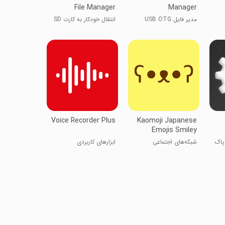
File Manager
Manager
مدیر فایل USB OTG
انتقال خودکار به کارت SD
Voice Recorder Plus
Kaomoji Japanese
Emojis Smiley
مت، پاک
شبکه‌های اجتماعی
ابزارهای کاربردی