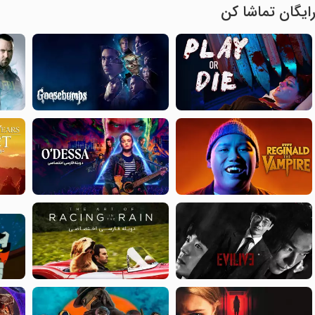
ایگان تماشا کن