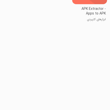
APK Extractor -
Apps to APK
ابزارهای کاربردی