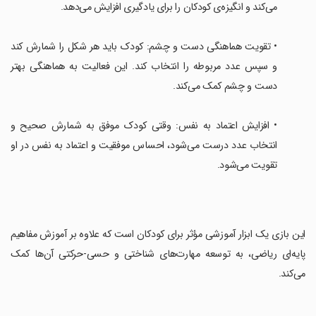
می‌کند و انگیزه‌ی کودکان را برای یادگیری افزایش می‌دهد.
‏• تقویت هماهنگی دست و چشم: کودک باید هر شکل را شمارش کند
و سپس عدد مربوطه را انتخاب کند. این فعالیت به هماهنگی بهتر
دست و چشم کمک می‌کند.
‏• افزایش اعتماد به نفس: وقتی کودک موفق به شمارش صحیح و
انتخاب عدد درست می‌شود، احساس موفقیت و اعتماد به نفس در او
تقویت می‌شود.
این بازی یک ابزار آموزشی مؤثر برای کودکان است که علاوه بر آموزش مفاهیم
پایه‌ای ریاضی، به توسعه مهارت‌های شناختی و حسی-حرکتی آن‌ها کمک
می‌کند.