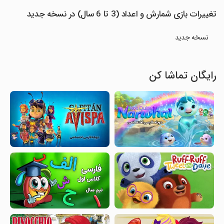
تغییرات بازی شمارش و اعداد (3 تا 6 سال) در نسخه جدید
نسخه جدید
رایگان تماشا کن