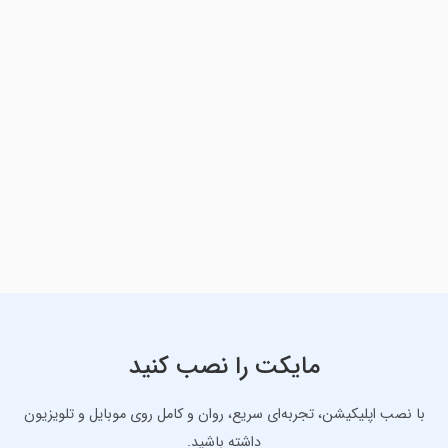
مایکت را نصب کنید
با نصب اپلیکیشن، تجربه‌ای سریع، روان و کامل روی موبایل و تلویزیون
داشته باشید.