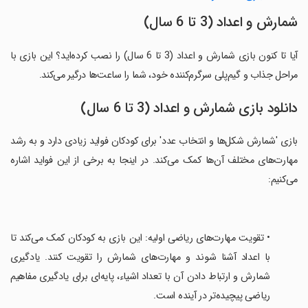
شمارش و اعداد (3 تا 6 سال)
آیا تا کنون بازی شمارش و اعداد (3 تا 6 سال) را نصب کرده‌اید؟ این بازی با
مراحل جذاب و گیم‌پلی سرگرم‌کننده خود، شما را ساعت‌ها درگیر می‌کند.
دانلود بازی شمارش و اعداد (3 تا 6 سال)
بازی 'شمارش شکل‌ها و انتخاب عدد' برای کودکان فواید زیادی دارد و به رشد
مهارت‌های مختلف آن‌ها کمک می‌کند. در اینجا به برخی از این فواید اشاره
می‌کنیم:
• تقویت مهارت‌های ریاضی اولیه: این بازی به کودکان کمک می‌کند تا
با اعداد آشنا شوند و مهارت‌های شمارش را تقویت کنند. یادگیری
شمارش و ارتباط دادن آن با تعداد اشیاء، پایه‌ای برای یادگیری مفاهیم
ریاضی پیچیده‌تر در آینده است.