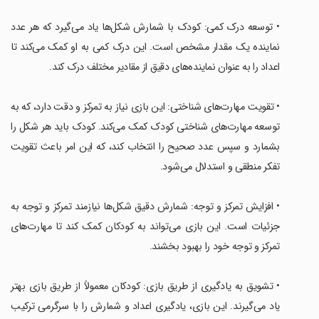
‏• توسعه درک کمی: کودک با شمارش شکل‌ها یاد می‌گیرد که هر عدد
نماینده یک مقدار مشخص است. این درک کمی به او کمک می‌کند تا
اعداد را به عنوان نماینده‌های دقیق از مقادیر مختلف درک کند.
‏• تقویت مهارت‌های شناختی: این بازی نیاز به تمرکز و دقت دارد، که به
توسعه مهارت‌های شناختی کودک کمک می‌کند. کودک باید هر شکل را
بشمارد و سپس عدد صحیح را انتخاب کند، که این امر باعث تقویت
تفکر منطقی و استدلال می‌شود.
‏• افزایش تمرکز و توجه: شمارش دقیق شکل‌ها نیازمند تمرکز و توجه به
جزئیات است. این بازی می‌تواند به کودکان کمک کند تا مهارت‌های
تمرکز و توجه خود را بهبود بخشند.
‏• تشویق به یادگیری از طریق بازی: کودکان معمولاً از طریق بازی بهتر
یاد می‌گیرند. این بازی، یادگیری اعداد و شمارش را با سرگرمی ترکیب