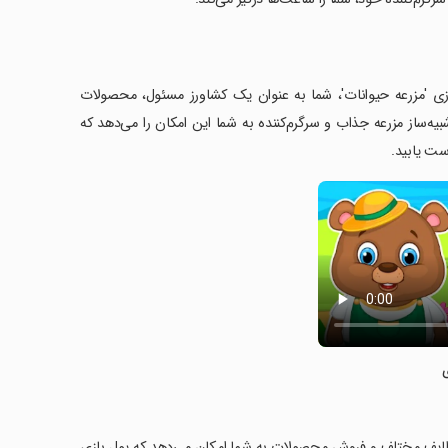
بازی 'مزرعه حیوانات'، شما به عنوان یک کشاورز مسئول، محصولات
یه‌ساز مزرعه جذاب و سرگرم‌کننده به شما این امکان را می‌دهد که
ست یابید.
 وظایف مختلف و فروش محصولات به شما امکان می‌دهد که پول بازی