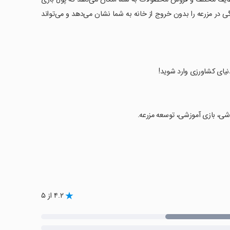
دگی در مزرعه را بدون خروج از خانه به شما نشان می‌دهد و می‌تواند
نیای کشاورزی وارد شوید!
اشی، بازی آموزشی، توسعه مزرعه.
۴.۲ از ۵