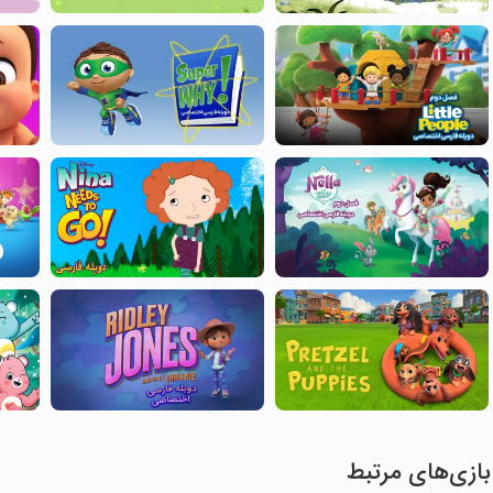
بازی‌های مرتبط