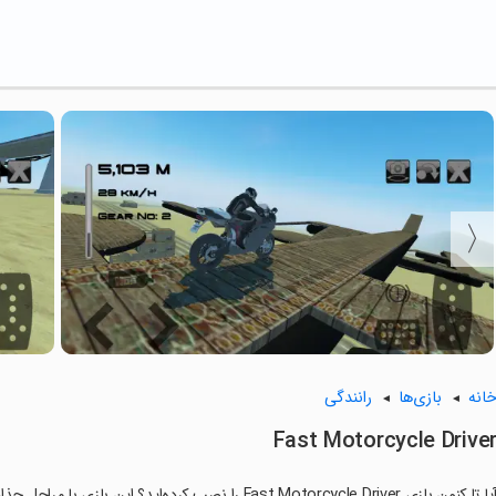
انه
بازی‌ها
رانندگی
Fast Motorcycle Drive
ا تا کنون بازی Fast Motorcycle Driver را نصب کرده‌اید؟ این بازی با مراحل جذاب و گیم‌پلی سرگرم‌کننده خود، شما را ساعت‌ها درگیر می‌کند.