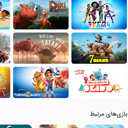
بازی‌های مرتبط