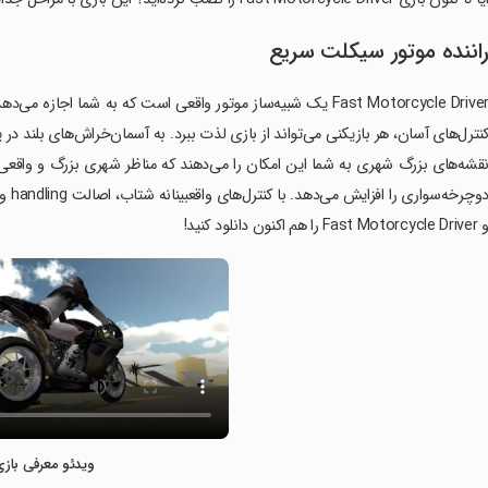
اننده موتور سیکلت سریع
Fast Motorcycle Driver یک شبیه‌ساز موتور واقعی است که به شما ا
نترل‌های آسان، هر بازیکنی می‌تواند از بازی لذت ببرد. به آسمان‌خراش‌های بلند د
قشه‌های بزرگ شهری به شما این امکان را می‌دهند که مناظر شهری بزرگ و واقعی 
دوچر
Fast Motorcycle Dri را هم اکنون دانلود کنید!
ویدئو معرفی بازی