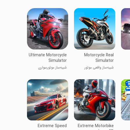
Ultimate Motorcycle
Motorcycle Real
Simulator
Simulator
شبیه‌ساز واقعی موتور
شبیه‌ساز موتورسواری
سیکلت
Extreme Speed
Extreme Motorbike