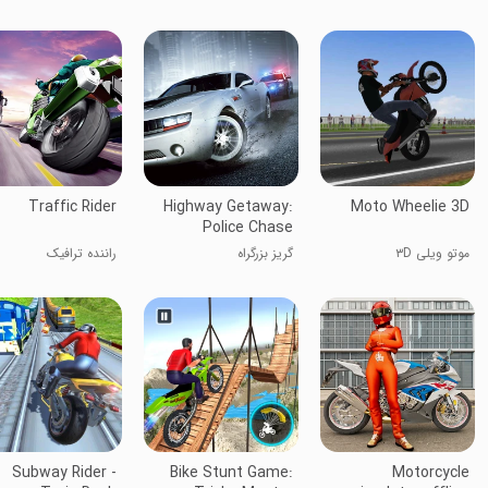
بازی موتور
Traffic Rider
Highway Getaway:
Moto Wheelie 3D
Police Chase
موتو ویلی ۳D
گریز بزرگراه
راننده ترافیک
Subway Rider -
Bike Stunt Game:
Motorcycle