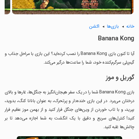
خانه
بازی‌ها
اکشن
Banana Kong
آیا تا کنون بازی Banana Kong را نصب کرده‌اید؟ این بازی با مراحل جذاب و
گیم‌پلی سرگرم‌کننده خود، شما را ساعت‌ها درگیر می‌کند.
گوریل و موز
بازی Banana Kong شما را در یک سفر هیجان‌انگیز به جنگل‌ها، غارها و بالای
درختان می‌برد. در این بازی خنده‌دار و پرتحرک، به عنوان بانانا کنگ، بدوید،
بپرید، و با تاب خوردن از وین‌های جنگل فرار کنید و از بهمن موز عظیم فرار
کنید! کنترل‌های سریع و دقیق با یک انگشت به شما اجازه می‌دهد تا بر
چالش‌ها غلبه کنید.