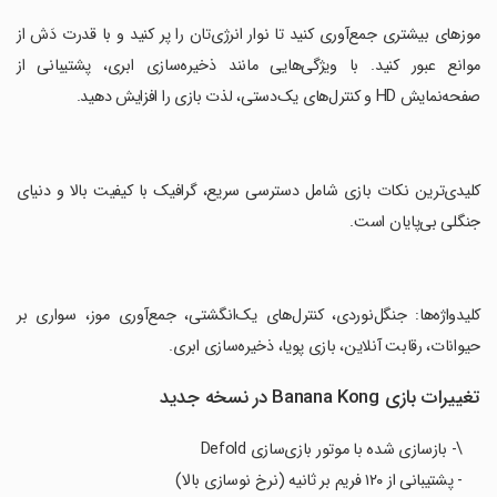
‏موزهای بیشتری جمع‌آوری کنید تا نوار انرژی‌تان را پر کنید و با قدرت دَش از
موانع عبور کنید. با ویژگی‌هایی مانند ذخیره‌سازی ابری، پشتیبانی از
صفحه‌نمایش HD و کنترل‌های یک‌دستی، لذت بازی را افزایش دهید.
‏کلیدی‌ترین نکات بازی شامل دسترسی سریع، گرافیک با کیفیت بالا و دنیای
جنگلی بی‌پایان است.
‏کلیدواژه‌ها: جنگل‌نوردی، کنترل‌های یک‌انگشتی، جمع‌آوری موز، سواری بر
حیوانات، رقابت آنلاین، بازی پویا، ذخیره‌سازی ابری.
تغییرات بازی Banana Kong در نسخه جدید
\- بازسازی شده با موتور بازی‌سازی Defold
- پشتیبانی از ۱۲۰ فریم بر ثانیه (نرخ نوسازی بالا)