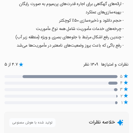
- ارائه‌های گهگاهی برای اجاره قدرت‌های پریمیوم به صورت رایگان
- بهینه‌سازی‌های عملکرد
- حجم دانلود و ذخیره‌سازی ۵۰٪ کوچکتر
- چرخه‌های خدمات مأموریت شامل همه نوع مأموریت
- چندین رفع اشکال مرتبط با جلوه‌های بصری و ویژه (منطقه زیر آب)
- رفع باگی که باعث بروز وضعیت‌های نامعتبر در مأموریت‌ها می‌شد
نظرات و امتیازها
۱۳۰۹ نظر
۴.۷ از ۵
۵
۴
۳
۲
۱
خلاصه نظرات
تولید شده با هوش مصنوعی