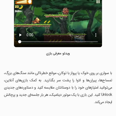
ویدئو معرفی بازی
‏با سواری بر روی خوک یا پرواز با توکان، موانع خطرناکی مانند سنگ‌های بزرگ،
تمساح‌ها، پیران‌ها و لاوا را پشت سر بگذارید. به کمک بازی‌های آنلاین،
می‌توانید امتیازهای خود را با دوستانتان مقایسه کنید و دستاوردهای جدیدی
Unlock کنید. این بازی با یک موتور دینامیک، هر بار جلسه‌ای جدید و پرچالش
ایجاد می‌کند.