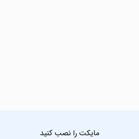
مایکت را نصب کنید