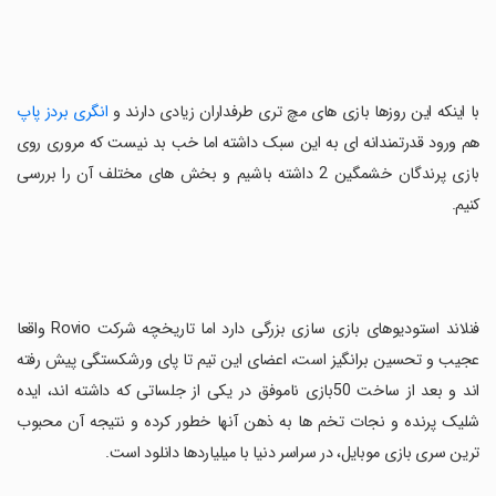
با اینکه این روزها بازی های مچ تری طرفداران زیادی دارند و
انگری بردز پاپ
هم ورود قدرتمندانه ای به این سبک داشته اما خب بد نیست که مروری روی
بازی پرندگان خشمگین 2 داشته باشیم و بخش های مختلف آن را بررسی
کنیم.
فنلاند استودیوهای بازی سازی بزرگی دارد اما تاریخچه شرکت Rovio واقعا
عجیب و تحسین برانگیز است، اعضای این تیم تا پای ورشکستگی پیش رفته
اند و بعد از ساخت 50بازی ناموفق در یکی از جلساتی که داشته اند، ایده
شلیک پرنده و نجات تخم ها به ذهن آنها خطور کرده و نتیجه آن محبوب
ترین سری بازی موبایل، در سراسر دنیا با میلیاردها دانلود است.