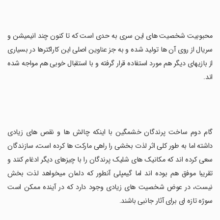
محبوبیت شخصیت های این سری به حدی است که تا کنون چند انیمیشن و
سریال از روی آن ها تولید شده و به جز عناوین اصلی این کاراکترها در بسیاری
از بازیهای دیگر هم مورد استفاده قرار گرفته و با استقبال خوبی هم مواجه شده
اند.
گام دوم ساخت پرندگان خشمگین با اینکه چالش ها و نقص های زیادی
داشته اما به طور کلی اثر لذت بخشی را راهی مارکت ها کرده است، سازندگان
سعی کرده اند که مکانیک های شلیک پرندگان را با چیزهای دیگر ادغام کنند و
تقریبا موفق هم بوده اند اما گیمپلی آنطور که دلمان میخواهد لذت بخش
نیست، در عوض شخصیت های زیادی وجود دارد که در آینده ممکن است
سوژه تازه ای برای آثار جانبی باشند.