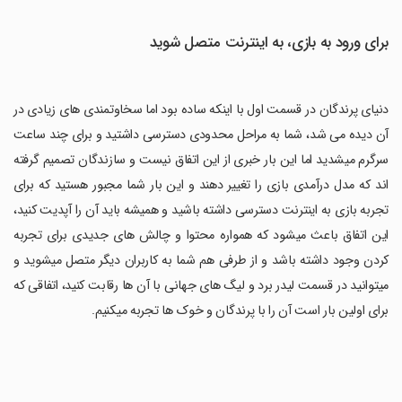
برای ورود به بازی، به اینترنت متصل شوید
دنیای پرندگان در قسمت اول با اینکه ساده بود اما سخاوتمندی های زیادی در
آن دیده می شد، شما به مراحل محدودی دسترسی داشتید و برای چند ساعت
سرگرم میشدید اما این بار خبری از این اتفاق نیست و سازندگان تصمیم گرفته
اند که مدل درآمدی بازی را تغییر دهند و این بار شما مجبور هستید که برای
تجربه بازی به اینترنت دسترسی داشته باشید و همیشه باید آن را آپدیت کنید،
این اتفاق باعث میشود که همواره محتوا و چالش های جدیدی برای تجربه
کردن وجود داشته باشد و از طرفی هم شما به کاربران دیگر متصل میشوید و
میتوانید در قسمت لیدر برد و لیگ های جهانی با آن ها رقابت کنید، اتفاقی که
برای اولین بار است آن را با پرندگان و خوک ها تجربه میکنیم.