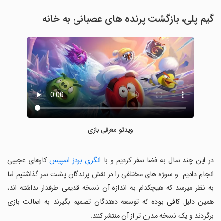
گیم پلی، بازگشت پرنده های عصبانی به خانه
ویدئو معرفی بازی
در این چند سال به فضا سفر کردیم و با
انگری بردز اسپیس
کارهای عجیبی
انجام دادیم و سوژه های مختلفی را در نقش پرندگان پشت سر گذاشتیم اما
به نظر میرسد که هیچکدام به اندازه آن نسخه قدیمی طرفدار نداشته اند،
همین دلیل کافی بوده که توسعه دهندگان تصمیم بگیرند به اصالت بازی
برگردند و یک نسخه مدرن تر از آن منتشر کنند.