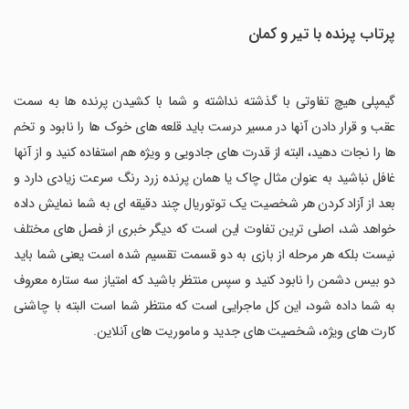
پرتاب پرنده با تیر و کمان
گیمپلی هیچ تفاوتی با گذشته نداشته و شما با کشیدن پرنده ها به سمت
عقب و قرار دادن آنها در مسیر درست باید قلعه های خوک ها را نابود و تخم
ها را نجات دهید، البته از قدرت های جادویی و ویژه هم استفاده کنید و از آنها
غافل نباشید به عنوان مثال چاک یا همان پرنده زرد رنگ سرعت زیادی دارد و
بعد از آزاد کردن هر شخصیت یک توتوریال چند دقیقه ای به شما نمایش داده
خواهد شد، اصلی ترین تفاوت این است که دیگر خبری از فصل های مختلف
نیست بلکه هر مرحله از بازی به دو قسمت تقسیم شده است یعنی شما باید
دو بیس دشمن را نابود کنید و سپس منتظر باشید که امتیاز سه ستاره معروف
به شما داده شود، این کل ماجرایی است که منتظر شما است البته با چاشنی
کارت های ویژه، شخصیت های جدید و ماموریت های آنلاین.