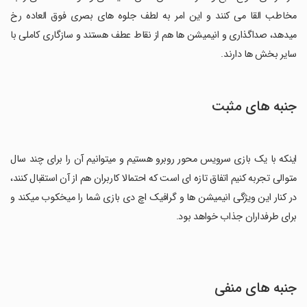
مخاطب القا می کنند و این امر به لطف جلوه های بصری فوق العاده رخ
میدهد، صداگذاری و انیمیشن ها هم از نقاط عطف هستند و سازگاری کاملی با
سایر بخش ها دارند.
جنبه های مثبت
اینکه با یک بازی سرویس محور روبرو هستیم و میتوانیم آن را برای چند سال
متوالی تجربه کنیم اتفاق تازه ای است که احتمالا کاربران هم از آن استقبال کنند،
در کنار این ویژگی انیمیشن ها و گرافیک اچ دی بازی شما را میخکوب میکند و
برای طرفداران جذاب خواهد بود.
جنبه های منفی