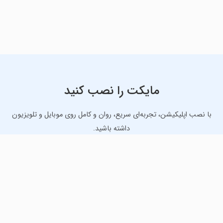
مایکت را نصب کنید
با نصب اپلیکیشن، تجربه‌ای سریع، روان و کامل روی موبایل و تلویزیون
داشته باشید.
دانلود نسخه موبایل
دانلود نسخه تلویزیون TV