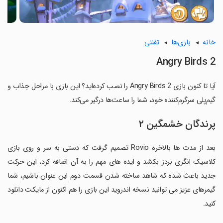
خانه
بازی‌ها
تفننی
Angry Birds 2
آیا تا کنون بازی Angry Birds 2 را نصب کرده‌اید؟ این بازی با مراحل جذاب و
گیم‌پلی سرگرم‌کننده خود، شما را ساعت‌ها درگیر می‌کند.
پرندگان خشمگین ۲
بعد از مدت ها بالاخره Rovio تصمیم گرفت که دستی به سر و روی بازی
کلاسیک انگری بردز بکشد و ایده های مهم را به آن اضافه کرد، این حرکت
جدید باعث شده که شاهد ساخته شدن قسمت دوم این عنوان باشیم، شما
گیمرهای عزیز می توانید نسخه اندروید این بازی را هم اکنون از مایکت دانلود
کنید.