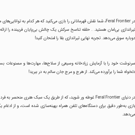
‏در Feral Frontier، شما نقش قهرمانانی را بازی می‌کنید که هر کدام به توا
یراندازی بی‌امان هستید. . حلقه تناسخ سرکش یک چالش بی‌پایان فریبنده را ارائ
وباره سوق می‌دهد. تجربه نهایی تیراندازی بقا را امتحان کنید!
سرنوشت خود را با آزمایش زرادخانه وسیعی از سلاح‌ها، مهارت‌ها و مصنوعات بسا
لخواه شما را برآورده می‌کند. از هرج و مرج جان سالم به در ببرید!
ازی به‌طور دقیق برای دستگاه‌های تلفن همراه بهینه‌سازی شده است، و از ادغام 
ی‌دهد.