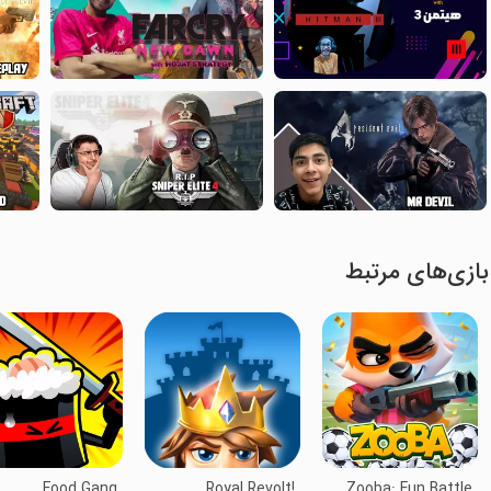
بازی‌های مرتبط
Food Gang
Royal Revolt!
Zooba: Fun Battle