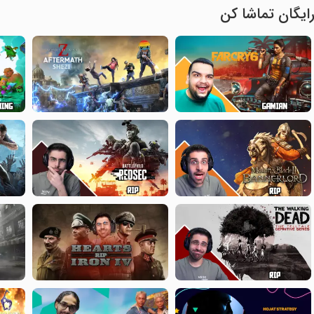
ایگان تماشا کن