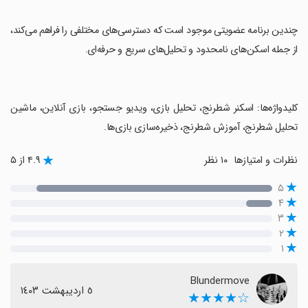
‏چندین برنامه عضویتی موجود است که دسترسی‌های مختلفی را فراهم می‌کند،
از جمله اسکن‌های نامحدود و تحلیل‌های سریع و حرفه‌ای.
‏کلیدواژه‌ها: اسکنر شطرنج، تحلیل بازی، ویدیو جستجو، بازی آنلاین، ماشین
تحلیل شطرنج، آموزش شطرنج، ذخیره‌سازی بازی‌ها.
نظرات و امتیازها
۱۰ نظر
۴.۹ از ۵
۵
۴
۳
۲
۱
Blundermove
٥ اردیبهشت ١٤٠٣
☆★★★★