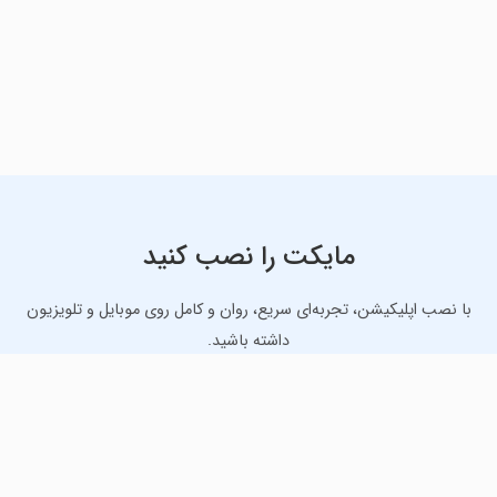
مایکت را نصب کنید
با نصب اپلیکیشن، تجربه‌ای سریع، روان و کامل روی موبایل و تلویزیون
داشته باشید.
دانلود نسخه موبایل
دانلود نسخه تلویزیون TV