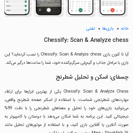
خانه
بازی‌ها
تفننی
Chessify: Scan & Analyze chess
آیا تا کنون بازی Chessify: Scan & Analyze chess را نصب کرده‌اید؟ این
بازی با مراحل جذاب و گیم‌پلی سرگرم‌کننده خود، شما را ساعت‌ها درگیر می‌کند.
چسفای: اسکن و تحلیل شطرنج
Chessify: Scan & Analyze Chess یکی از بهترین ابزارها برای ارتقاء
مهارت‌های شطرنجی شماست. با استفاده از اسکنر صفحه شطرنج واقعى،
می‌توانید بازی‌های خود را تحلیل و معماهای شطرنجی را با دقت 99%
دیجیتالی کنید. این برنامه به شما امکان می‌دهد با دوستان یا کامپیوتر به
صورت آنلاین یا آفلاین بازی کنید، و با استفاده از موتورهای تحلیل مانند