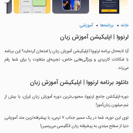
خانه
برنامه‌ها
آموزشی
‏‏لرنووا | اپلیکیشن آموزش زبان
آیا تابه‌حال برنامه ‏‏لرنووا | اپلیکیشن آموزش زبان را امتحان کرده‌اید؟ این برنامه
با امکانات کاربردی و ویژگی‌هایی خاص، تجربه‌ای متفاوت را برای شما رقم
می‌زند.
دانلود برنامه ‏‏لرنووا | اپلیکیشن آموزش زبان
‏دوره-اپلیکشن جامع لرنووا، محبوب‌ترین دوره آموزش زبان ایران، با بیش از
نیم میلیون زبان‌آموز!
‏توی این دوره، شما در یک مسیر جذاب ۷ ترمی، با پیشرفته‌ترین متد آموزشی
دنیا از سطح مبتدی به پیشرفته زبان انگلیسی می‌رسین!