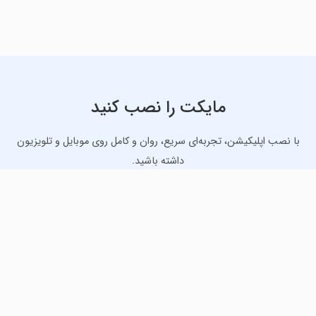
مایکت را نصب کنید
با نصب اپلیکیشن، تجربه‌ای سریع، روان و کامل روی موبایل و تلویزیون
داشته باشید.
دانلود نسخه موبایل
دانلود نسخه تلویزیون TV