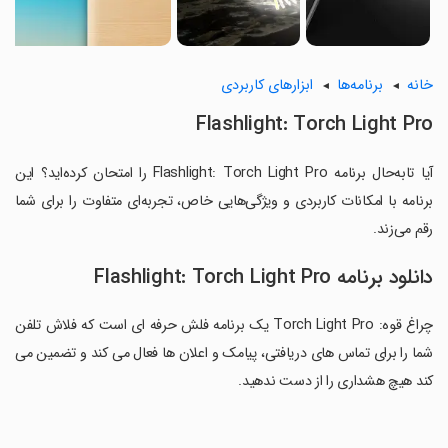
خانه
برنامه‌ها
ابزارهای کاربردی
Flashlight: Torch Light Pro
آیا تابه‌حال برنامه Flashlight: Torch Light Pro را امتحان کرده‌اید؟ این
برنامه با امکانات کاربردی و ویژگی‌هایی خاص، تجربه‌ای متفاوت را برای شما
رقم می‌زند.
دانلود برنامه Flashlight: Torch Light Pro
چراغ قوه: Torch Light Pro یک برنامه فلش حرفه ای است که فلاش تلفن
شما را برای تماس های دریافتی، پیامک و اعلان ها فعال می کند و تضمین می
کند هیچ هشداری را از دست ندهید.