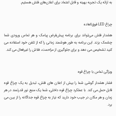
به ارائه یک تجربه بهینه و قابل اعتماد برای اعلان‌های فلش هستیم.
‏چراغ LED فوق‌العاده
‏هشدار فلش می‌تواند برای برنامه پیش‌فرض پیامک و هر تماس ورودی شما
چشمک بزند. این برنامه به طور هوشمند زمانی را که از تلفن خود استفاده می
کنید تشخیص می دهد و برای جلوگیری از مزاحمت، فلاش را غیرفعال می کند.
‏ویژگی تماس با چراغ قوه
‏فشار هشدار گوشی شما را بیش از اعلان های فلش، تبدیل به یک چراغ قوه
قابل حمل می کند. با عملکرد چراغ قوه داخلی، شما یک منبع نور قدرتمند در هر
زمان و هر مکان در جیب خود دارید که نیاز به چراغ قوه جداگانه را از بین می
برد.