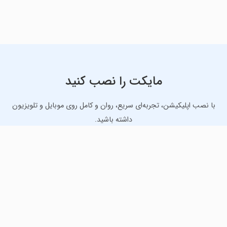
مایکت را نصب کنید
با نصب اپلیکیشن، تجربه‌ای سریع، روان و کامل روی موبایل و تلویزیون
داشته باشید.
دانلود نسخه موبایل
دانلود نسخه تلویزیون TV