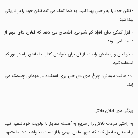
‏- تلفن خود را به راحتی پیدا کنید: به شما کمک می کند تلفن خود را در تاریکی
پیدا کنید.
‏- ابزار کمکی برای افراد کم شنوایی: اطمینان می دهد که اعلان های مهم از
دست نمی روند.
‏- خواندن و پیمایش راحت: از آن برای خواندن کتاب یا یافتن راه در نور کم
استفاده کنید.
‏ >- حالت مهمانی: چراغ های دی جی برای استفاده در مهمانی چشمک می
زند.
‏ویژگی های اعلان فلاش
‏به راحتی سرعت فلاش را از سریع به آهسته مطابق با اولویت خود تنظیم کنید
و اطمینان حاصل کنید که هیچ تماس مهمی را از دست نخواهید داد. ما متعهد