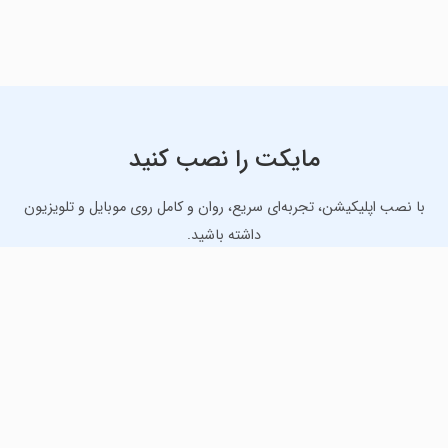
مایکت را نصب کنید
با نصب اپلیکیشن، تجربه‌ای سریع، روان و کامل روی موبایل و تلویزیون
داشته باشید.
دانلود نسخه موبایل
دانلود نسخه تلویزیون TV