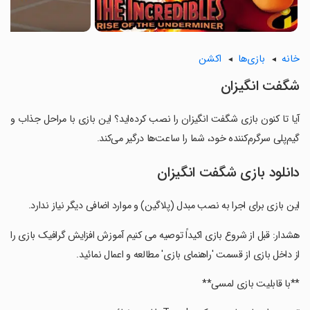
خانه
بازی‌ها
اکشن
شگفت انگیزان
آیا تا کنون بازی شگفت انگیزان را نصب کرده‌اید؟ این بازی با مراحل جذاب و
گیم‌پلی سرگرم‌کننده خود، شما را ساعت‌ها درگیر می‌کند.
دانلود بازی شگفت انگیزان
این بازی برای اجرا به نصب مبدل (پلاگین) و موارد اضافی دیگر نیاز ندارد.
‏هشدار: قبل از شروع بازی اکیداً توصیه می کنیم آموزش افزایش گرافیک بازی را
از داخل بازی از قسمت 'راهنمای بازی' مطالعه و اعمال نمائید.
‏**با قابلیت بازی لمسی**