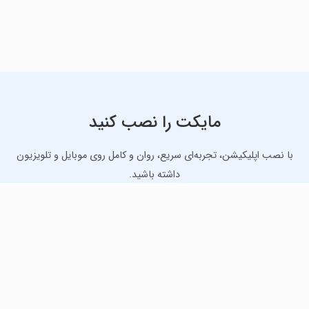
مایکت را نصب کنید
با نصب اپلیکیشن، تجربه‌ای سریع، روان و کامل روی موبایل و تلویزیون
داشته باشید.
دانلود نسخه موبایل
دانلود نسخه تلویزیون TV