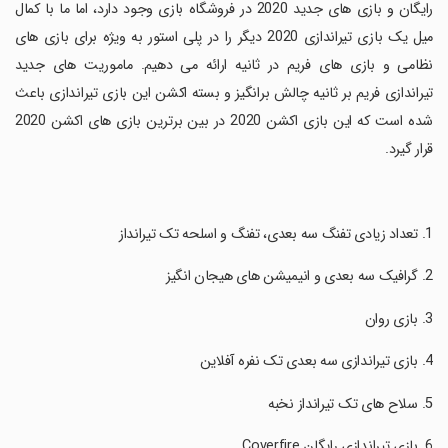
رایگان و بازی های جدید 2020 در فروشگاه بازی وجود دارد، اما ما با کمال
میل یک بازی تیراندازی 2020 دیگر را در پلی استور به ویژه برای بازی های
نظامی و بازی های فریم در ثانیه ارائه می دهیم. ماموریت های جدید
تیراندازی فریم بر ثانیه چالش برانگیز و بسته اکشن این بازی تیراندازی باعث
شده است که این بازی اکشن 2020 در بین برترین بازی های اکشن 2020
قرار گیرد.