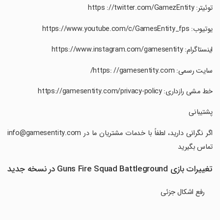
‏توئیتر: https ://twitter.com/GamezEntity
‏یوتیوب: https://www.youtube.com/c/GamesEntity_fps
‏اینستاگرام: https://www.instagram.com/gamesentity
‏سایت رسمی: https: //gamesentity.com/
‏خط مشی رازداری: https://gamesentity.com/privacy-policy
‏پشتیبانی
‏اگر نگرانی دارید، لطفاً با خدمات مشتریان ما در info@gamesentity.com
تماس بگیرید
تغییرات بازی Guns Fire Squad Battleground در نسخه جدید
رفع اشکال جزئی