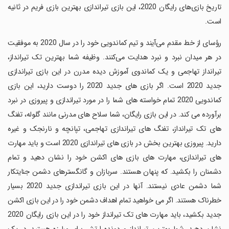
تاریخ بازی‌های رایگان 2020، این بازی تیراندازی بهترین بازی فریم در ثانیه
است.
‏رؤسای از خط مقدم می‌آیند و تیم کماندویی خود را در سال 2020 به موفقیت
در هر میدان نبرد و نبرد هدایت می‌کنند. وظیفه شما بهترین تک تیرانداز،
تیرانداز تهاجمی و یک کماندوی آموزش دیده مدرن در این بازی تیراندازی
جدید 2020 است. اگر بازی های جدید 2020 را دوست دارید، این بازی
کماندویی 2020 تمام خواسته های شما را در مورد تیراندازی و پیروزی در نبرد
برآورده می کند. در این بازی رایگان، شما سلاح های مدرنی مانند گلوله، تفنگ
های تک تیرانداز، تفنگ های تیراندازی تهاجمی، تپانچه و نارنجک و غیره
دارید. پیروزی بهترین بخش در بازی های تیراندازی 2020 است و باید مهارت
های تیراندازی، مهارت های بازی های اکشن خود را نشان دهید و تمام
دشمنان را بکشید. که پنهان هستند. سربازان و گانگسترهای دشمن جنایتکار
شما دشمن عادی نیستند. آنها در این بازی تیراندازی جدید 2020 بسیار
خطرناک هستند. اگر می خواهید تمام اهداف دشمن خود را در این بازی اکشن
جدید بکشید، باید مهارت های تک تیرانداز خود را در این بازی رایگان 2020