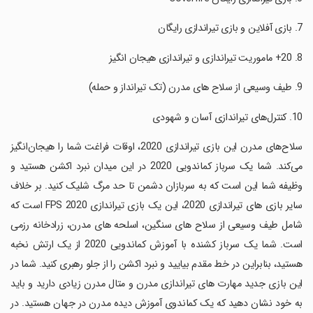
‏سلاح‌های مدرن این بازی تیراندازی 2020، اوقات فراغت شما را هیجان‌انگیز
می‌کند. شما یک سرباز کماندویی 2020 در این میدان نبرد اکشن هستید و
وظیفه شما این است که به سربازان دشمن تا حد مرگ شلیک کنید. بر خلاف
سایر بازی های تیراندازی 2020، این یک بازی تیراندازی FPS 2020 است که
شامل طیف وسیعی از سلاح های سنگین، اسلحه های مدرن، زرادخانه رزمی
است. شما یک سرباز کشنده با آموزش کماندویی 2020 از یک ارتش نخبه
هستید، بنابراین در خط مقدم بیایید و نبرد اکشن را از جلو رهبری کنید. شما در
این بازی جدید مهارت های تیراندازی مدرن و متال مدرن زیادی دارید و باید
به خود نشان دهید که یک کماندوی آموزش دیده مدرن در جهان هستید. در