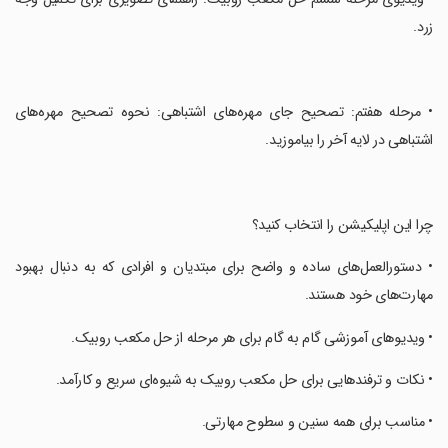
زرد.
‏• مرحله هفتم: تصحیح جای مهره‌های اشتباهی: نحوه تصحیح مهره‌های
اشتباهی در لایه آخر را بیاموزید.
‏چرا این اپلیکیشن را انتخاب کنید؟
‏• دستورالعمل‌های ساده و واضح برای مبتدیان و افرادی که به دنبال بهبود
مهارت‌های خود هستند.
‏• ویدیوهای آموزشی گام به گام برای هر مرحله از حل مکعب روبیک.
‏• نکات و ترفندهایی برای حل مکعب روبیک به شیوه‌ای سریع و کارآمد.
‏• مناسب برای همه سنین و سطوح مهارتی.