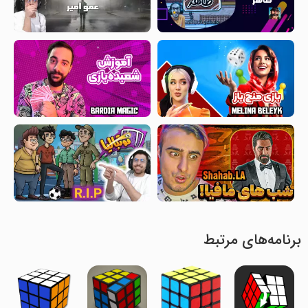
برنامه‌های مرتبط