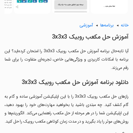
خانه
برنامه‌ها
آموزشی
آموزش حل مکعب روبیک 3x3x3
آیا تابه‌حال برنامه آموزش حل مکعب روبیک 3x3x3 را امتحان کرده‌اید؟ این
برنامه با امکانات کاربردی و ویژگی‌هایی خاص، تجربه‌ای متفاوت را برای شما
رقم می‌زند.
دانلود برنامه آموزش حل مکعب روبیک 3x3x3
رازهای حل مکعب روبیک 3x3x3 را با این اپلیکیشن آموزشی ساده و گام به
گام کشف کنید. چه مبتدی باشید یا بخواهید مهارت‌های خود را بهبود دهید،
این اپلیکیشن شما را در هر مرحله از حل مکعب راهنمایی می‌کند. الگوریتم‌ها و
روش‌های موثر را یاد بگیرید و در مدت زمان کوتاهی مکعب روبیک را حل کنید.