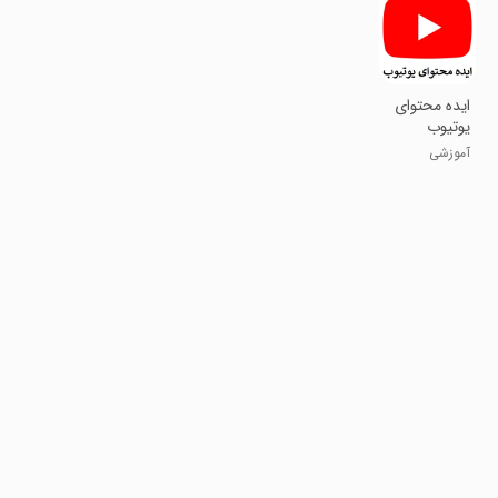
ایده محتوای
یوتیوب
آموزشی