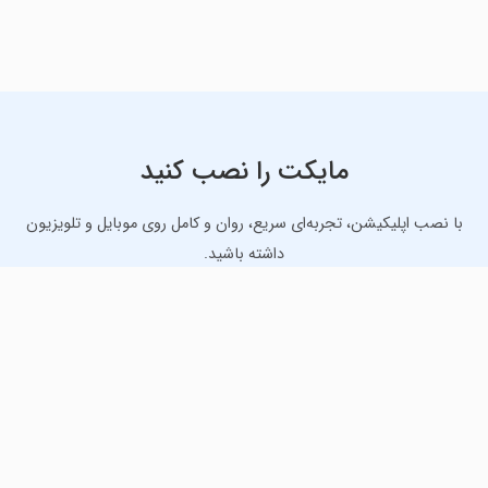
مایکت را نصب کنید
با نصب اپلیکیشن، تجربه‌ای سریع، روان و کامل روی موبایل و تلویزیون
داشته باشید.
دانلود نسخه موبایل
دانلود نسخه تلویزیون TV