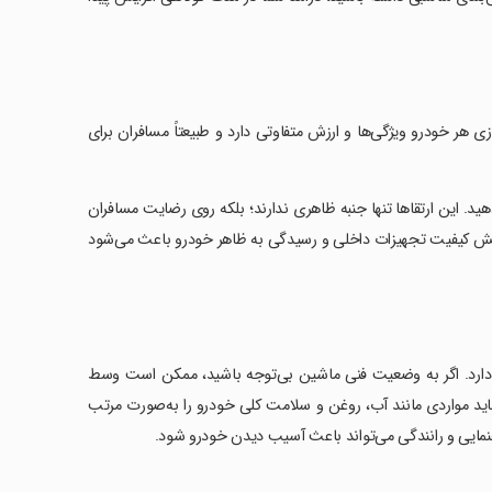
ر خودرو ویژگی‌ها و ارزش متفاوتی دارد و طبیعتاً مسافران برای
د. این ارتقاها تنها جنبه ظاهری ندارند؛ بلکه روی رضایت مسافران
افزایش کیفیت تجهیزات داخلی و رسیدگی به ظاهر خودرو باعث می‌شود
دی دارد. اگر به وضعیت فنی ماشین بی‌توجه باشید، ممکن است وسط
باید مواردی مانند آب، روغن و سلامت کلی خودرو را به‌صورت مرتب
نمایی و رانندگی می‌تواند باعث آسیب دیدن خودرو شود.