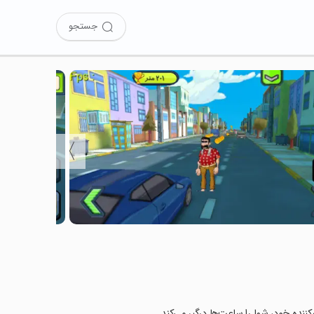
جستجو
〉
کننده خود، شما را ساعت‌ها درگیر می‌کند.