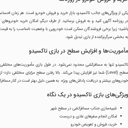
کی از ویژگی‌های جالب تاکسیدو، بازار خرید و فروش خودرو است. هر زمان احساس 
ر روزنامه آگهی کنید و به فروش برسانید. از طرف دیگر، امکان خرید خودروهای کا
اشید؛ زیرا برخی فروشندگان ممکن است خودرویی با وضعیت نامناسب را به قیمت
ه بخشی سرگرم‌کننده از بازی تبدیل شود.
أموریت‌ها و افزایش سطح در بازی تاکسیدو
اکسیدو تنها به مسافرکشی محدود نمی‌شود. در طول بازی مأموریت‌های مختلفی در ا
سطح (Level) شما نیز افزایش پیدا می‌کند. بالا رفتن سطح مزایای مختلفی د
ودروهای بیشتر و دریافت پاداش‌های ویژه. به همین دلیل بهتر است در کنار مسافرکشی
یژگی‌های بازی تاکسیدو در یک نگاه
شبیه‌سازی جذاب مسافرکشی در سطح شهر
امکان انجام سفرهای عادی و دربست
خرید، فروش و تعویض خودرو