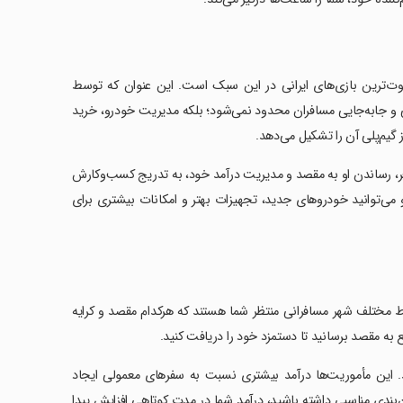
فاوت‌ترین بازی‌های ایرانی در این سبک است. این عنوان که توسط
ی و جابه‌جایی مسافران محدود نمی‌شود؛ بلکه مدیریت خودرو، خرید
گیم‌پلی آن را تشکیل می‌دهد.
افر، رساندن او به مقصد و مدیریت درآمد خود، به تدریج کسب‌وکارش
می‌توانید خودروهای جدید، تجهیزات بهتر و امکانات بیشتری برای
ط مختلف شهر مسافرانی منتظر شما هستند که هرکدام مقصد و کرایه
ع به مقصد برسانید تا دستمزد خود را دریافت کنید.
. این مأموریت‌ها درآمد بیشتری نسبت به سفرهای معمولی ایجاد
 زمان‌بندی مناسبی داشته باشید، درآمد شما در مدت کوتاهی افزایش پیدا