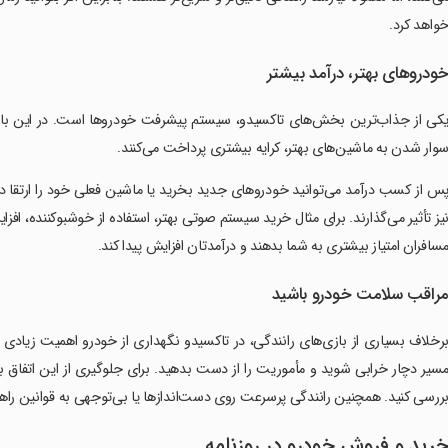
واهد کرد.
ودروهای بهتر، درآمد بیشتر
کی از جذاب‌ترین بخش‌های تاکسیدو، سیستم پیشرفت خودروها است. در این بازی ه
وار شدن به ماشین‌های بهتر، کرایه بیشتری پرداخت می‌کنند.
س از کسب درآمد می‌توانید خودروهای جدید بخرید یا ماشین فعلی خود را ارتقا دهی
یز تأثیر می‌گذارند. برای مثال خرید سیستم صوتی بهتر، استفاده از خوشبوکننده، 
سافران امتیاز بیشتری به شما بدهند و درآمدتان افزایش پیدا کند.
راقب سلامت خودرو باشید
رخلاف بسیاری از بازی‌های رانندگی، در تاکسیدو نگهداری از خودرو اهمیت زیا
سیر دچار خرابی شوید و مأموریت را از دست بدهید. برای جلوگیری از این اتفاق 
ررسی کنید. همچنین رانندگی پرسرعت روی دست‌اندازها یا بی‌توجهی به قوانین راه
رید و فروش خودرو در روزنامه