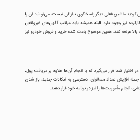
کردید ماشین فعلی دیگر پاسخگوی نیازتان نیست، می‌توانید آن را
رکرده نیز وجود دارد. البته همیشه باید مراقب آگهی‌های غیرواقعی
 بالا عرضه کنند. همین موضوع باعث شده خرید و فروش خودرو نیز
ختیار شما قرار می‌گیرد که با انجام آن‌ها علاوه بر دریافت پول،
ارد؛ از جمله افزایش تعداد مسافران، دسترسی به امکانات جدید، باز شدن
، انجام مأموریت‌ها را نیز در برنامه خود قرار دهید.