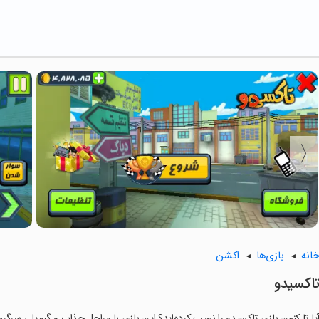
انه
بازی‌ها
اکشن
اکسیدو
یا تا کنون بازی تاکسیدو را نصب کرده‌اید؟ این بازی با مراحل جذاب و گیم‌پلی سرگرم‌