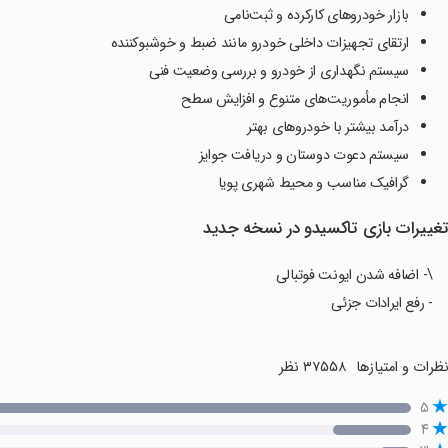
بازار خودروهای کارکرده و ثبت‌نامی
ارتقای تجهیزات داخلی خودرو مانند ضبط و خوشبوکننده
سیستم نگهداری از خودرو و بررسی وضعیت فنی
انجام مأموریت‌های متنوع و افزایش سطح
درآمد بیشتر با خودروهای بهتر
سیستم دعوت دوستان و دریافت جوایز
گرافیک مناسب و محیط شهری پویا
غییرات بازی تاکسیدو در نسخه جدید
\- اضافه شدن ایونت فوتبالی
- رفع ایرادات جزئی
ظرات و امتیازها
۳۷۵۵۸ نظر
۵
۴