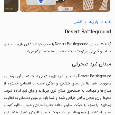
خانه
بازی‌ها
اکشن
Desert Battleground
آیا تا کنون بازی Desert Battleground را نصب کرده‌اید؟ این بازی با مراحل
جذاب و گیم‌پلی سرگرم‌کننده خود، شما را ساعت‌ها درگیر می‌کند.
میدان نبرد صحرایی
Desert Battleground یک بازی تیراندازی تاکتیکی است که در آن مهم‌ترین
مأموریت شما بقا در دنیای خشکی و جنگی است. با انتخابی گسترده از
سلاح‌ها و مهمات، به جستجوی سلاح قوی بپردازید و برای نبرد آماده شوید.
محیط بازی به‌طرز واقعی طراحی شده و شما باید در میان دشمنان به فعالیت
بپردازید. با توجه به حرکت مداوم منطقه خطر، استراتژی خود را تنظیم کنید و
ضمن استفاده از خودروها، سرعت حرکت خود را افزایش دهید. هدف این