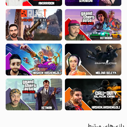
بازی‌های مرتبط