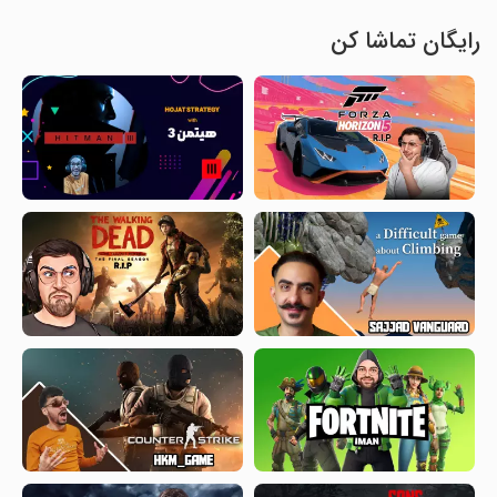
رایگان تماشا کن