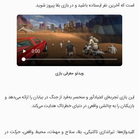
است که آخرین نفر ایستاده باشید و در بازی بقا پیروز شوید.
ویدئو معرفی بازی
‏این بازی تجربه‌ای اعتیادآور و منحصر به‌فرد از جنگ در بیابان را ارائه می‌دهد و
بازیکنان را به چالشی واقعی در دنیای خطرناک هدایت می‌کند.
‏کلیدواژه‌ها: تیراندازی تاکتیکی، بقا، سلاح و مهمات، محیط واقعی، حرکت در