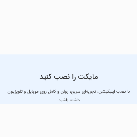
مایکت را نصب کنید
با نصب اپلیکیشن، تجربه‌ای سریع، روان و کامل روی موبایل و تلویزیون
داشته باشید.
دانلود نسخه موبایل