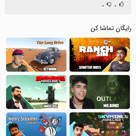
۰
۰
رایگان تماشا کن