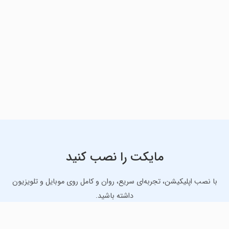
مایکت را نصب کنید
با نصب اپلیکیشن، تجربه‌ای سریع، روان و کامل روی موبایل و تلویزیون
داشته باشید.