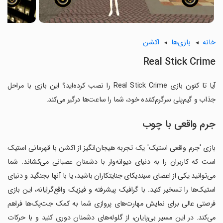
خانه
بازی‌ها
اکشن
Real Stick Crime
آیا تا کنون بازی Real Stick Crime را نصب کرده‌اید؟ این بازی با مراحل
جذاب و گیم‌پلی سرگرم‌کننده خود، شما را ساعت‌ها درگیر می‌کند.
جرم واقعی با چوب
بازی 'جرم واقعی استیک' یک تجربه هیجان‌انگیز از اکشن با قهرمانی استیک
است که کاربران را به دنیای دیوانه‌وار با دشمنان عصبانی می‌کشاند. شما
می‌توانید یکی از اعضای سیندیکای جنایتکاران باشید، یا با آنها بجنگید و دنیای
استیک‌ها را تسخیر کنید. با گرافیک پیشرفته و فیزیک واقع‌گرایانه، این بازی
فرصتی عالی برای نمایش مهارت‌های پروازی شما به کمک جت‌پک‌ها فراهم
می‌کند. در این مسیر بی‌پایان، از گلوله‌های دشمنان دوری کنید و با حرکات