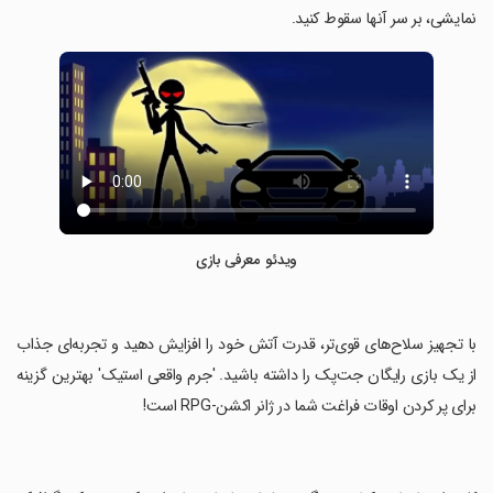
نمایشی، بر سر آنها سقوط کنید.
ویدئو معرفی بازی
‏با تجهیز سلاح‌های قوی‌تر، قدرت آتش خود را افزایش دهید و تجربه‌ای جذاب
از یک بازی رایگان جت‌پک را داشته باشید. 'جرم واقعی استیک' بهترین گزینه
برای پر کردن اوقات فراغت شما در ژانر اکشن-RPG است!