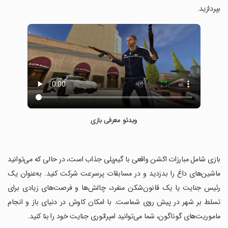
بپردازید.
ویدئو معرفی بازی
‏بازی شامل مبارزات اکشن واقعی با گیم‌پلی جذاب است، در حالی که می‌توانید
ماشین‌های داغ را بدزدید و در مسابقات پرسرعت شرکت کنید. به‌عنوان یک
رئیس جنایت یا یک قانون‌شکن منفرد، چالش‌ها و فرصت‌های زیادی برای
تسلط بر شهر در پیش روی شماست. با امکان کاوش در دنیای باز و انجام
ماموریت‌های گوناگون، شما می‌توانید امپراتوری جنایت خود را بنا کنید.