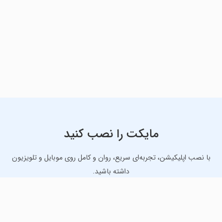
مایکت را نصب کنید
با نصب اپلیکیشن، تجربه‌ای سریع، روان و کامل روی موبایل و تلویزیون
داشته باشید.
دانلود نسخه موبایل