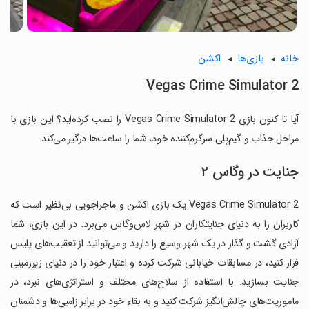
خانه
بازی‌ها
اکشن
Vegas Crime Simulator 2
آیا تا کنون بازی Vegas Crime Simulator 2 را نصب کرده‌اید؟ این بازی با
مراحل جذاب و گیم‌پلی سرگرم‌کننده خود، شما را ساعت‌ها درگیر می‌کند.
جنایت در وگاس ۲
Vegas Crime Simulator 2 یک بازی اکشن و ماجراجویی بی‌نظیر است که
کاربران را به دنیای جنایتکاران در شهر لاس‌وگاس می‌برد. در این بازی، شما
آزادی گشت و گذار در یک شهر وسیع را دارید و می‌توانید از تعقیب‌های پلیس
فرار کنید، در مسابقات خیابانی شرکت کرده و اعتبار خود را در دنیای زیرزمینی
جنایت بسازید. با استفاده از سلاح‌های مختلف و استراتژی‌های نبرد، در
ماموریت‌های چالش‌انگیز شرکت کنید و به بقاء خود در برابر زامبی‌ها و دشمنان