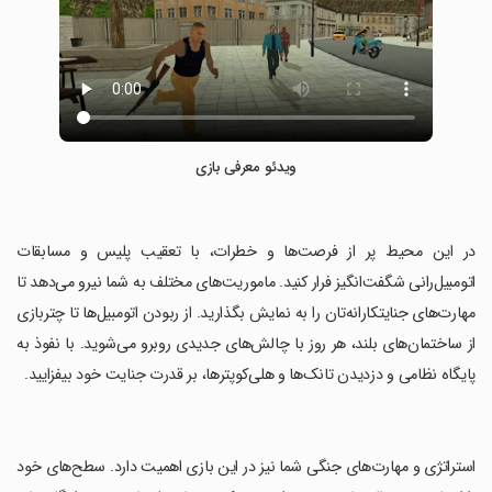
ویدئو معرفی بازی
‏در این محیط پر از فرصت‌ها و خطرات، با تعقیب پلیس و مسابقات
اتومبیل‌رانی شگفت‌انگیز فرار کنید. ماموریت‌های مختلف به شما نیرو می‌دهد تا
مهارت‌های جنایتکارانه‌تان را به نمایش بگذارید. از ربودن اتومبیل‌ها تا چتربازی
از ساختمان‌های بلند، هر روز با چالش‌های جدیدی روبرو می‌شوید. با نفوذ به
پایگاه نظامی و دزدیدن تانک‌ها و هلی‌کوپترها، بر قدرت جنایت خود بیفزایید.
‏استراتژی و مهارت‌های جنگی شما نیز در این بازی اهمیت دارد. سطح‌های خود