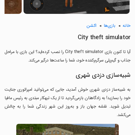
خانه
بازی‌ها
اکشن
City theft simulator
آیا تا کنون بازی City theft simulator را نصب کرده‌اید؟ این بازی با مراحل
جذاب و گیم‌پلی سرگرم‌کننده خود، شما را ساعت‌ها درگیر می‌کند.
شبیه‌سازی دزدی شهری
به شبیه‌ساز دزدی شهری خوش آمدید، جایی که می‌توانید امپراتوری جنایت
خود را بسازید! به زادگاهتان بازمی‌گردید تا از یک تبهکار مبتدی به رئیس مافیا
تبدیل شوید. نقشه‌ جهان باز و به‌روز این شهر زندگی شما را به چالش
می‌کشد.