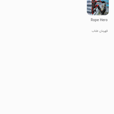
Rope Hero
قهرمان طناب