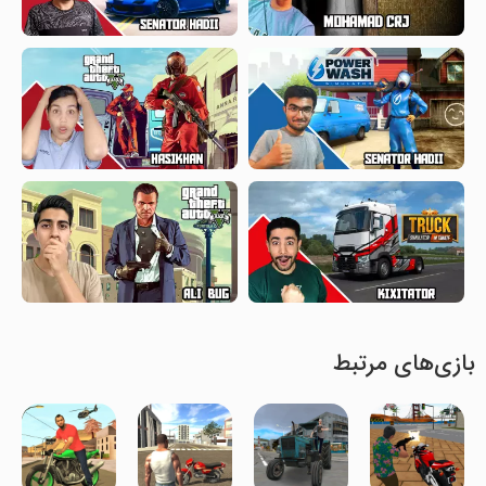
بازی‌های مرتبط