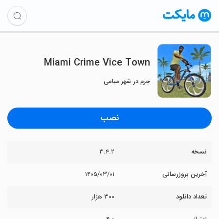
Miami Crime Vice Town
جرم در شهر میامی
نصب
نسخه
۳.۴.۲
آخرین بروزرسانی
۱۴۰۵/۰۳/۰۱
تعداد دانلود
۳۰۰ هزار