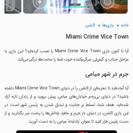
خانه
بازی‌ها
اکشن
Miami Crime Vice Town
آیا تا کنون بازی Miami Crime Vice Town را نصب کرده‌اید؟ این بازی با
مراحل جذاب و گیم‌پلی سرگرم‌کننده خود، شما را ساعت‌ها درگیر می‌کند.
جرم در شهر میامی
آیا آماده‌اید تا تجربه‌ای از اکشن را در دنیای Miami Crime Vice Town داشته
باشید؟ در دنیای بی‌رحم خیابان‌های میامی پیش بروید و از زندان تازه آزاد
شده‌اید. هدف شما، تسلط بر جنایت و تبدیل شدن به رئیس شهر است. در
این بازی اکشن، در دنیای باز جرم و مافیا، چالش‌ها را پشت سر بگذارید و از
دست پلیس فرار کنید تا عنوان 'پادشاه' میامی را به دست آورید.