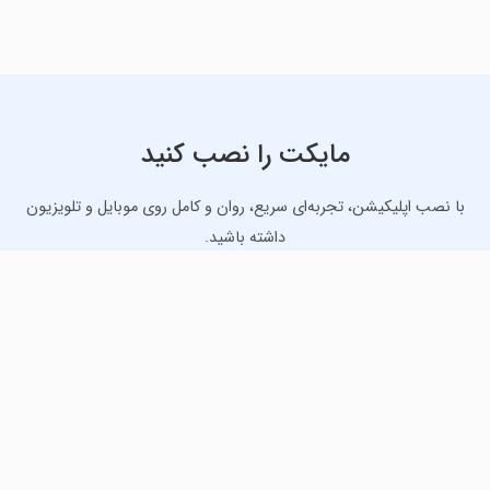
مایکت را نصب کنید
با نصب اپلیکیشن، تجربه‌ای سریع، روان و کامل روی موبایل و تلویزیون
داشته باشید.
دانلود نسخه موبایل
دانلود نسخه تلویزیون TV