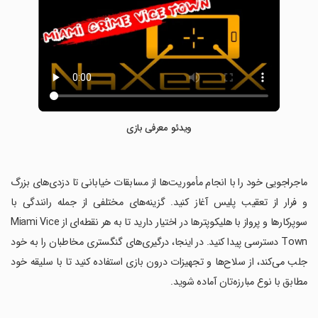
ویدئو معرفی بازی
‏ماجراجویی خود را با انجام مأموریت‌ها از مسابقات خیابانی تا دزدی‌های بزرگ
و فرار از تعقیب پلیس آغاز کنید. گزینه‌های مختلفی از جمله رانندگی با
سوپرکارها و پرواز با هلیکوپترها در اختیار دارید تا به هر نقطه‌ای از Miami Vice
Town دسترسی پیدا کنید. در اینجا، درگیری‌های گنگستری مخاطبان را به خود
جلب می‌کند، از سلاح‌ها و تجهیزات درون بازی استفاده کنید تا با سلیقه خود
مطابق با نوع مبارزه‌تان آماده شوید.