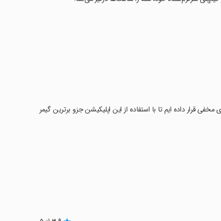
GTA رو به همراه مکان و سلاح های مخفی قرار داده ایم تا با استفاده از این اپلیکیشن جزو برترین گیمر