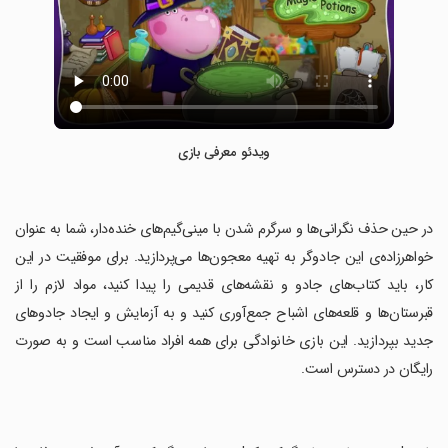
ویدئو معرفی بازی
‏در حین حذف نگرانی‌ها و سرگرم شدن با مینی‌گیم‌های خنده‌دار، شما به عنوان
خواهرزاده‌ی این جادوگر به تهیه معجون‌ها می‌پردازید. برای موفقیت در این
کار، باید کتاب‌های جادو و نقشه‌های قدیمی را پیدا کنید، مواد لازم را از
قبرستان‌ها و قلعه‌های اشباح جمع‌آوری کنید و به آزمایش و ایجاد جادوهای
جدید بپردازید. این بازی خانوادگی برای همه افراد مناسب است و به صورت
رایگان در دسترس است.