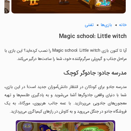
خانه
بازی‌ها
تفننی
Magic school: Little witch
آیا تا کنون بازی Magic school: Little witch را نصب کرده‌اید؟ این بازی با
مراحل جذاب و گیم‌پلی سرگرم‌کننده خود، شما را ساعت‌ها درگیر می‌کند.
مدرسه جادو: جادوگر کوچک
مدرسه جادو برای کودکان در انتظار دانش‌آموزان جدید است! در این بازی،
شما با دنیای واقعی جادوگرها آشنا می‌شوید و به یادگیری طلسم‌ها و تهیه
معجون‌های جادویی می‌پردازید. با عمه جالب هریپوی، مورگانا، به یک
فروشگاه جادو در جنگل می‌روید و به کاوش در رازهای کیمیاگری می‌پردازید.