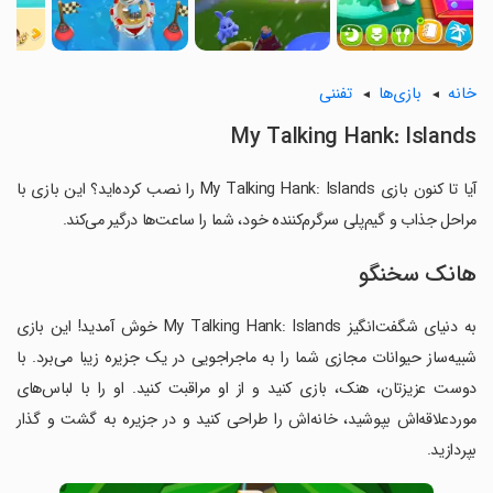
خانه
بازی‌ها
تفننی
My Talking Hank: Islands
آیا تا کنون بازی My Talking Hank: Islands را نصب کرده‌اید؟ این بازی با
مراحل جذاب و گیم‌پلی سرگرم‌کننده خود، شما را ساعت‌ها درگیر می‌کند.
هانک سخنگو
به دنیای شگفت‌انگیز My Talking Hank: Islands خوش آمدید! این بازی
شبیه‌ساز حیوانات مجازی شما را به ماجراجویی در یک جزیره زیبا می‌برد. با
دوست عزیزتان، هنک، بازی کنید و از او مراقبت کنید. او را با لباس‌های
موردعلاقه‌اش بپوشید، خانه‌اش را طراحی کنید و در جزیره به گشت و گذار
بپردازید.