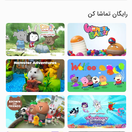
رایگان تماشا کن