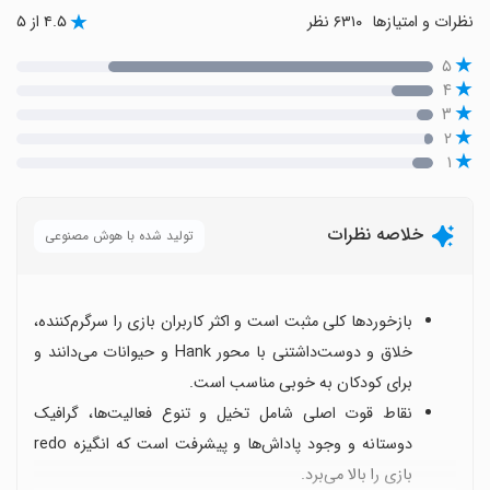
نظرات و امتیازها
۶۳۱۰ نظر
۴.۵ از ۵
۵
۴
۳
۲
۱
خلاصه نظرات
تولید شده با هوش مصنوعی
بازخوردها کلی مثبت است و اکثر کاربران بازی را سرگرم‌کننده،
خلاق و دوست‌داشتنی با محور Hank و حیوانات می‌دانند و
برای کودکان به خوبی مناسب است.
نقاط قوت اصلی شامل تخیل و تنوع فعالیت‌ها، گرافیک
دوستانه و وجود پاداش‌ها و پیشرفت است که انگیزه redo
بازی را بالا می‌برد.