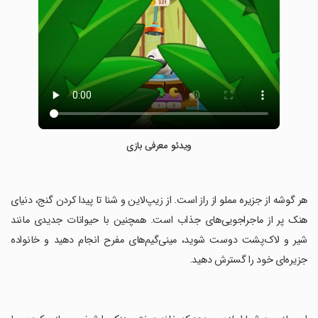
ویدئو معرفی بازی
‏هر گوشه از جزیره مملو از راز است. از زیپ‌لاین و شنا تا پیدا کردن گنج، دنیای
هنک پر از ماجراجویی‌های جذاب است. همچنین با حیوانات جدیدی مانند
شیر و لاک‌پشت دوست شوید، مینی‌گیم‌های مفرح انجام دهید و خانواده
جزیره‌ای خود را گسترش دهید.