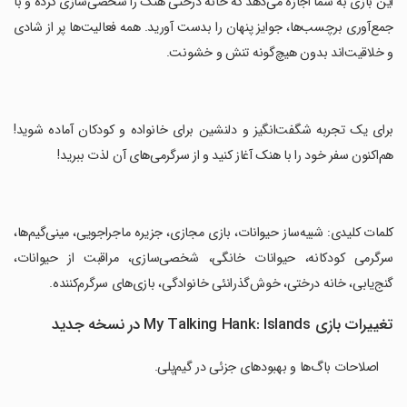
‏این بازی به شما اجازه می‌دهد که خانه درختی هنک را شخصی‌سازی کرده و با
جمع‌آوری برچسب‌ها، جوایز پنهان را بدست آورید. همه فعالیت‌ها پر از شادی
و خلاقیت‌اند بدون هیچ‌گونه تنش و خشونت.
‏برای یک تجربه شگفت‌انگیز و دلنشین برای خانواده و کودکان آماده شوید!
هم‌اکنون سفر خود را با هنک آغاز کنید و از سرگرمی‌های آن لذت ببرید!
‏کلمات کلیدی: شبیه‌ساز حیوانات، بازی مجازی، جزیره ماجراجویی، مینی‌گیم‌ها،
سرگرمی کودکانه، حیوانات خانگی، شخصی‌سازی، مراقبت از حیوانات،
گنج‌یابی، خانه درختی، خوش‌گذرانئی خانوادگی، بازی‌های سرگرم‌کننده.
تغییرات بازی My Talking Hank: Islands در نسخه جدید
اصلاحات باگ‌ها و بهبودهای جزئی در گیم‌پلی.