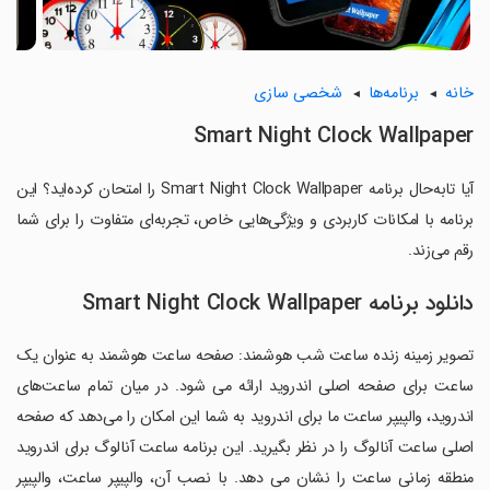
خانه
برنامه‌ها
شخصی سازی
Smart Night Clock Wallpaper
آیا تابه‌حال برنامه Smart Night Clock Wallpaper را امتحان کرده‌اید؟ این
برنامه با امکانات کاربردی و ویژگی‌هایی خاص، تجربه‌ای متفاوت را برای شما
رقم می‌زند.
دانلود برنامه Smart Night Clock Wallpaper
تصویر زمینه زنده ساعت شب هوشمند: صفحه ساعت هوشمند به عنوان یک
ساعت برای صفحه اصلی اندروید ارائه می شود. در میان تمام ساعت‌های
اندروید، والپیپر ساعت ما برای اندروید به شما این امکان را می‌دهد که صفحه
اصلی ساعت آنالوگ را در نظر بگیرید. این برنامه ساعت آنالوگ برای اندروید
منطقه زمانی ساعت را نشان می دهد. با نصب آن، والپیپر ساعت، والپیپر