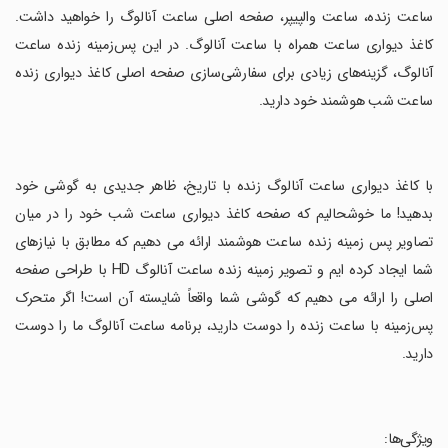
ساعت زنده، ساعت والپیپر، صفحه اصلی ساعت آنالوگ را خواهید داشت.
کاغذ دیواری ساعت همراه با ساعت آنالوگ. در این پس‌زمینه زنده ساعت
آنالوگ، گزینه‌های زیادی برای سفارشی‌سازی صفحه اصلی کاغذ دیواری زنده
ساعت شب هوشمند خود دارید.
‏با کاغذ دیواری ساعت آنالوگ زنده با تاریخ، ظاهر جدیدی به گوشی خود
بدهید! ما خوشحالیم که صفحه کاغذ دیواری ساعت شب خود را در میان
تصاویر پس زمینه زنده ساعت هوشمند ارائه می دهیم که مطابق با نیازهای
شما ایجاد کرده ایم و تصویر زمینه زنده ساعت آنالوگ HD با طراحی صفحه
اصلی را ارائه می دهیم که گوشی شما واقعاً شایسته آن است! اگر متحرک
پس‌زمینه با ساعت زنده را دوست دارید، برنامه ساعت آنالوگ ما را دوست
دارید.
‏ویژگی‌ها: