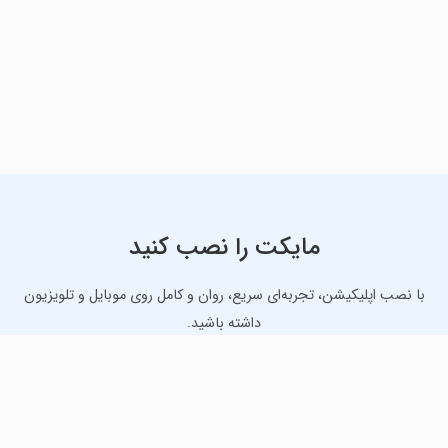
مایکت را نصب کنید
با نصب اپلیکیشن، تجربه‌ای سریع، روان و کامل روی موبایل و تلویزیون
داشته باشید.
دانلود نسخه موبایل