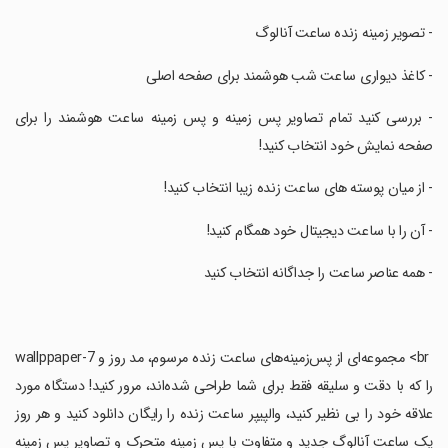
‏- تصویر زمینه زنده ساعت آنالوگ
‏- کاغذ دیواری ساعت شب هوشمند برای صفحه اصلی
‏- بررسی کنید تمام تصاویر پس زمینه و پس زمینه ساعت هوشمند را برای
صفحه نمایش خود انتخاب کنید!
‏- از میان پوسته های ساعت زنده زیبا انتخاب کنید!
‏- آن را با ساعت دیجیتال خود همگام کنید!
‏- همه عناصر ساعت را جداگانه انتخاب کنید
‏ br> مجموعه‌ای از پس‌زمینه‌های ساعت زنده مرسوم، مد روز و wallppaper-7
را که با دقت و سلیقه فقط برای شما طراحی شده‌اند، مرور کنید! دستگاه مورد
علاقه خود را بی نظیر کنید، والپیپر ساعت زنده را رایگان دانلود کنید و هر روز
یک ساعت آنالوگ جدید و متفاوت با پس زمینه متحرک و تصاویر پس زمینه