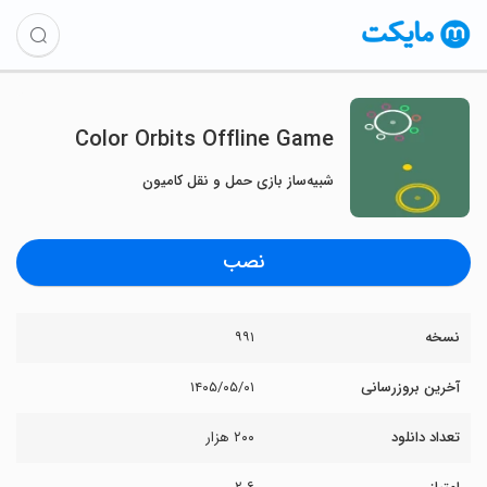
Color Orbits Offline Game
شبیه‌ساز بازی حمل و نقل کامیون
نصب
نسخه
۹۹۱
آخرین بروزرسانی
۱۴۰۵/۰۵/۰۱
تعداد دانلود
۲۰۰ هزار