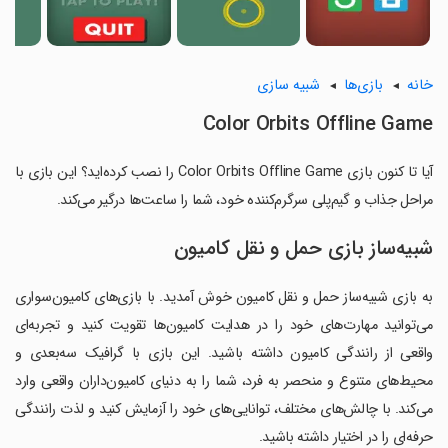
خانه
بازی‌ها
شبیه سازی
Color Orbits Offline Game
آیا تا کنون بازی Color Orbits Offline Game را نصب کرده‌اید؟ این بازی با
مراحل جذاب و گیم‌پلی سرگرم‌کننده خود، شما را ساعت‌ها درگیر می‌کند.
شبیه‌ساز بازی حمل و نقل کامیون
به بازی شبیه‌ساز حمل و نقل کامیون خوش آمدید. با بازی‌های کامیون‌سواری
می‌توانید مهارت‌های خود را در هدایت کامیون‌ها تقویت کنید و تجربه‌ای
واقعی از رانندگی کامیون داشته باشید. این بازی با گرافیک سه‌بعدی و
محیط‌های متنوع و منحصر به فرد، شما را به دنیای کامیون‌داران واقعی وارد
می‌کند. با چالش‌های مختلف، توانایی‌های خود را آزمایش کنید و لذت رانندگی
حرفه‌ای را در اختیار داشته باشید.