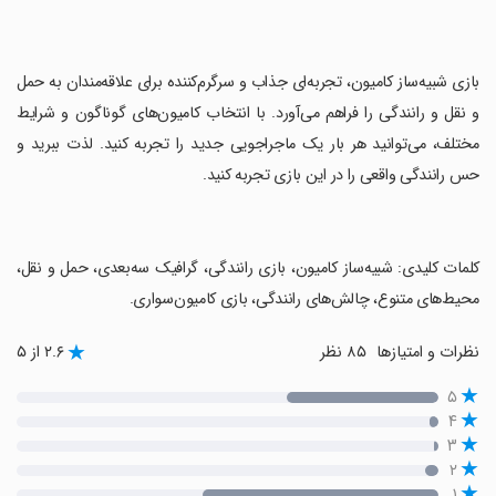
‏بازی شبیه‌ساز کامیون، تجربه‌ای جذاب و سرگرم‌کننده برای علاقه‌مندان به حمل
و نقل و رانندگی را فراهم می‌آورد. با انتخاب کامیون‌های گوناگون و شرایط
مختلف، می‌توانید هر بار یک ماجراجویی جدید را تجربه کنید. لذت ببرید و
حس رانندگی واقعی را در این بازی تجربه کنید.
‏کلمات کلیدی: شبیه‌ساز کامیون، بازی رانندگی، گرافیک سه‌بعدی، حمل و نقل،
محیط‌های متنوع، چالش‌های رانندگی، بازی کامیون‌سواری.
نظرات و امتیازها
۸۵ نظر
۲.۶ از ۵
۵
۴
۳
۲
۱