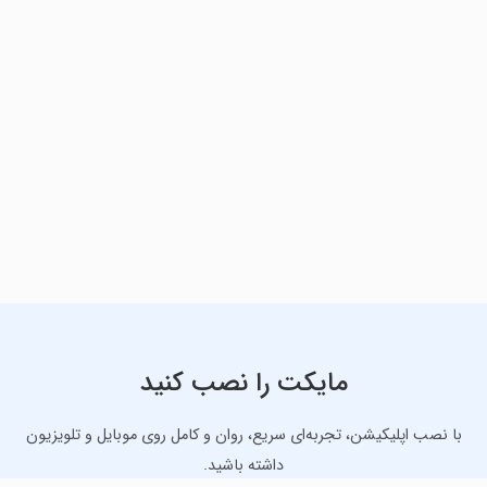
مایکت را نصب کنید
با نصب اپلیکیشن، تجربه‌ای سریع، روان و کامل روی موبایل و تلویزیون
داشته باشید.