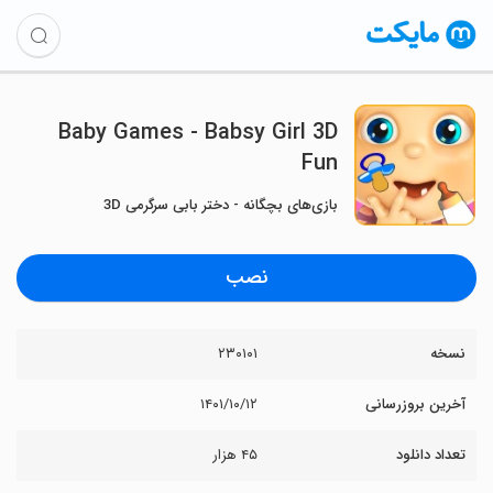
Baby Games - Babsy Girl 3D
Fun
بازی‌های بچگانه - دختر بابی سرگرمی 3D
نصب
نسخه
۲۳۰۱۰۱
آخرین بروزرسانی
۱۴۰۱/۱۰/۱۲
تعداد دانلود
۴۵ هزار