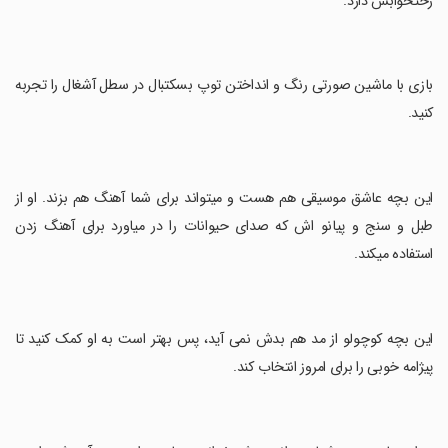
رختخوابش دارد.
‏بازی با ماشین صورتی رنگ و انداختن توپ بسکتبال در سطل آشغال را تجربه
کنید.
‏این بچه عاشق موسیقی هم هست و میتواند برای شما آهنگ هم بزند. او از
طبل و سنج و پیانو اش که صدای حیوانات را در میاورد برای آهنگ زدن
استفاده میکند.
‏این بچه کوچولو از مد هم بدش نمی آید، پس بهتر است به او کمک کنید تا
پیژامه خوبی را برای امروز انتخاب کند.