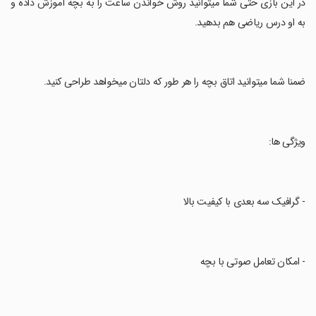
‏در این بازی حتی شما میتوانید روش خواندن ساعت را به بچه آموزش داده و
به او درس ریاضی هم بدهید.
‏ضمنا شما میتوانید اتاق بچه را هر طور که دلتان میخواهد طراحی کنید.
‏ویژگی ها:
‏- گرافیک سه بعدی با کیفیت بالا
‏- امکان تعامل صوتی با بچه