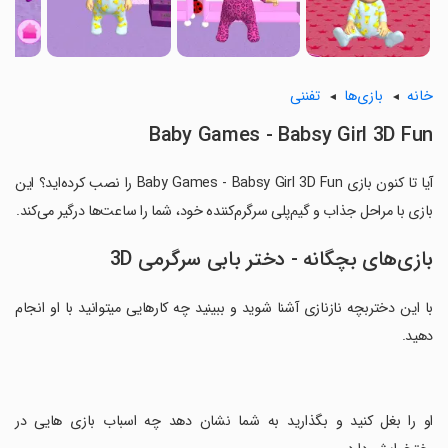
خانه
بازی‌ها
تفننی
Baby Games - Babsy Girl 3D Fun
آیا تا کنون بازی Baby Games - Babsy Girl 3D Fun را نصب کرده‌اید؟ این
بازی با مراحل جذاب و گیم‌پلی سرگرم‌کننده خود، شما را ساعت‌ها درگیر می‌کند.
بازی‌های بچگانه - دختر بابی سرگرمی 3D
با این دختربچه نازنازی آشنا شوید و ببینید چه کارهایی میتوانید با او انجام
دهید.
‏او را بغل کنید و بگذارید به شما نشان دهد چه اسباب بازی هایی در