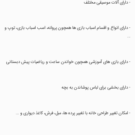
‏- دارای آلات موسیقی مختلف
‏- دارای انواع و اقسام اسباب بازی ها همچون پروانه، اسب اسباب بازی، توپ و
...
‏- دارای بازی های آموزشی همچون خواندن ساعت و ریاضیات پیش دبستانی
‏- دارای بخشی برای لباس پوشاندن به بچه
‏- امکان تغییر طراحی خانه با تغییر پرده ها، مبل، فرش، کاغذ دیواری و ...