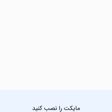
مایکت را نصب کنید