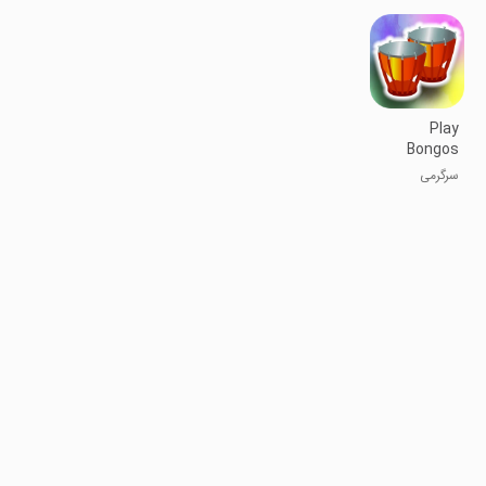
Play
Bongos
سرگرمی