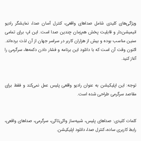
‏ویژگی‌های کلیدی شامل صداهای واقعی، کنترل آسان صدا، نمایشگر رادیو
انیمیشن‌دار و قابلیت پخش هم‌زمان چندین صدا است. این اپ برای تمامی
سنین مناسب بوده و بیش از هزاران کاربر در سراسر جهان از آن لذت برده‌اند.
اکنون وقت آن است که با دانلود این برنامه و فشار دادن دکمه‌ها، سرگرمی را
آغاز کنید.
‏توجه: این اپلیکیشن به عنوان رادیو واقعی پلیس عمل نمی‌کند و فقط برای
مقاصد سرگرمی طراحی شده است.
‏کلمات کلیدی: صداهای پلیس، شبیه‌ساز واکی‌تاکی، سرگرمی، صداهای واقعی،
رابط کاربری ساده، کنترل صدا، دانلود اپلیکیشن.