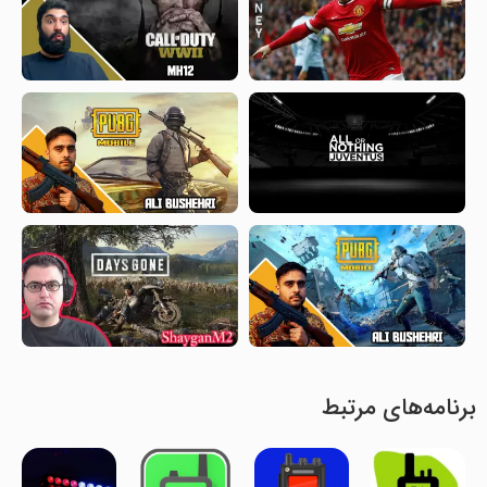
برنامه‌های مرتبط