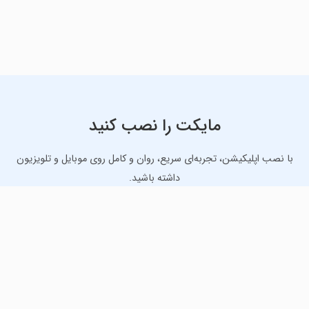
مایکت را نصب کنید
با نصب اپلیکیشن، تجربه‌ای سریع، روان و کامل روی موبایل و تلویزیون
داشته باشید.
دانلود نسخه موبایل
دانلود نسخه تلویزیون TV