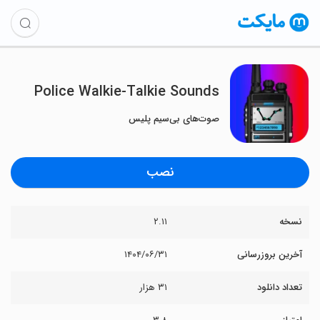
Police Walkie-Talkie Sounds
صوت‌های بی‌سیم پلیس
نصب
نسخه
۲.۱۱
آخرین بروزرسانی
۱۴۰۴/۰۶/۳۱
تعداد دانلود
۳۱ هزار