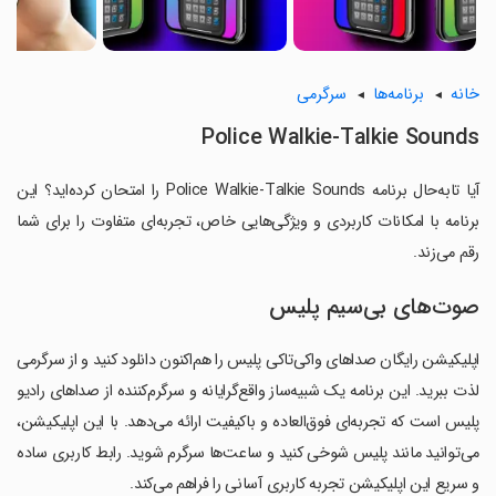
خانه
برنامه‌ها
سرگرمی
Police Walkie-Talkie Sounds
آیا تابه‌حال برنامه Police Walkie-Talkie Sounds را امتحان کرده‌اید؟ این
برنامه با امکانات کاربردی و ویژگی‌هایی خاص، تجربه‌ای متفاوت را برای شما
رقم می‌زند.
صوت‌های بی‌سیم پلیس
اپلیکیشن رایگان صداهای واکی‌تاکی پلیس را هم‌اکنون دانلود کنید و از سرگرمی
لذت ببرید. این برنامه یک شبیه‌ساز واقع‌گرایانه و سرگرم‌کننده از صداهای رادیو
پلیس است که تجربه‌ای فوق‌العاده و باکیفیت ارائه می‌دهد. با این اپلیکیشن،
می‌توانید مانند پلیس شوخی کنید و ساعت‌ها سرگرم شوید. رابط کاربری ساده
و سریع این اپلیکیشن تجربه کاربری آسانی را فراهم می‌کند.