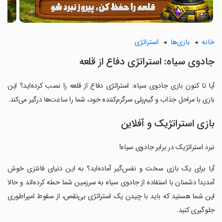
خانه
بازی‌ها
استراتژی
‏جادوی سیاه: استراتژی دفاع از قلعه
آیا تا کنون بازی ‏جادوی سیاه: استراتژی دفاع از قلعه را نصب کرده‌اید؟ این
بازی با مراحل جذاب و گیم‌پلی سرگرم‌کننده خود، شما را ساعت‌ها درگیر می‌کند.
بازی استراتژیک و آفلاین
‏نبرد استراتژیک در برابر جادوی سیاه!
‏آیا برای یک بازی سخت و نفس‌گیر آماده‌اید؟ به این دنیای فانتزی خوش
آمدید! دشمنان با استفاده از جادوی سیاه به سرزمین شما حمله کرده‌اند و حالا
این شما هستید که باید با چیدن یک استراتژی بی‌نقص، از سقوط امپراطوری
جلوگیری کنید.