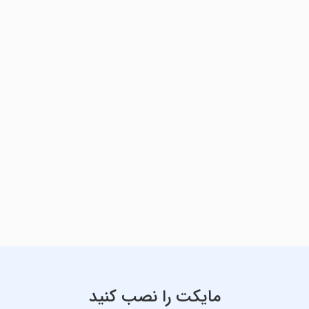
مایکت را نصب کنید