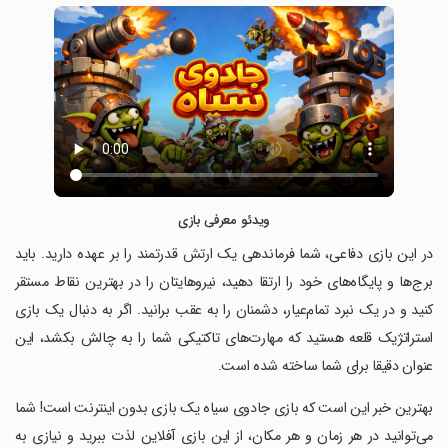
ویدئو معرفی بازی
‏در این بازی دفاعی، شما فرماندهی یک ارتش قدرتمند را بر عهده دارید. باید
برج‌ها و پایگاه‌های خود را ارتقا دهید، نیروهایتان را در بهترین نقاط مستقر
کنید و در یک نبرد تمام‌عیار، دشمنان را به عقب برانید. اگر به دنبال یک بازی
استراتژیک قلعه هستید که مهارت‌های تاکتیکی شما را به چالش بکشد، این
عنوان دقیقا برای شما ساخته شده است.
‏بهترین خبر این است که بازی جادوی سیاه یک بازی بدون اینترنت است! شما
می‌توانید در هر زمان و هر مکان، از این بازی آفلاین لذت ببرید و نیازی به