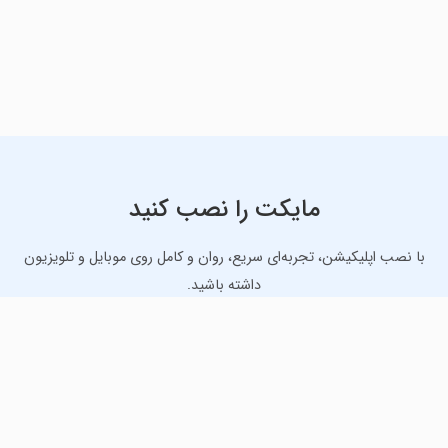
مایکت را نصب کنید
با نصب اپلیکیشن، تجربه‌ای سریع، روان و کامل روی موبایل و تلویزیون
داشته باشید.
دانلود نسخه موبایل
دانلود نسخه تلویزیون TV