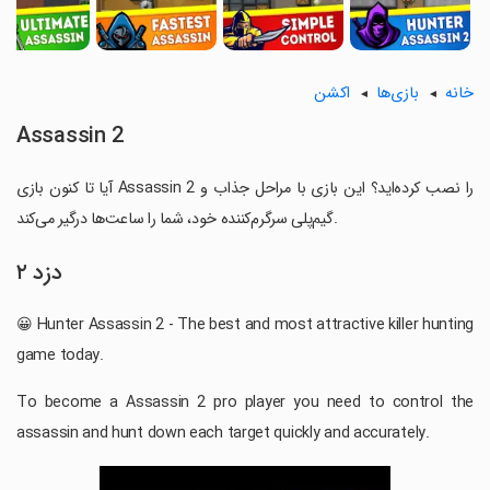
خانه
بازی‌ها
اکشن
Assassin 2
آیا تا کنون بازی Assassin 2 را نصب کرده‌اید؟ این بازی با مراحل جذاب و
گیم‌پلی سرگرم‌کننده خود، شما را ساعت‌ها درگیر می‌کند.
دزد ۲
😀 Hunter Assassin 2 - The best and most attractive killer hunting
game today.
To become a Assassin 2 pro player you need to control the
assassin and hunt down each target quickly and accurately.