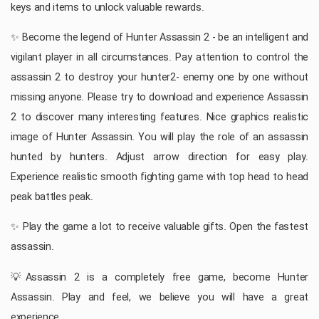
keys and items to unlock valuable rewards.
✨ Become the legend of Hunter Assassin 2 - be an intelligent and
vigilant player in all circumstances. Pay attention to control the
assassin 2 to destroy your hunter2- enemy one by one without
missing anyone. Please try to download and experience Assassin
2 to discover many interesting features. Nice graphics realistic
image of Hunter Assassin. You will play the role of an assassin
hunted by hunters. Adjust arrow direction for easy play.
Experience realistic smooth fighting game with top head to head
peak battles peak.
✨ Play the game a lot to receive valuable gifts. Open the fastest
assassin.
💡Assassin 2 is a completely free game, become Hunter
Assassin. Play and feel, we believe you will have a great
experience.