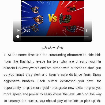
ویدئو معرفی بازی
✨ At the same time use the surrounding obstacles to hide, hide
from the flashlight, evade hunters who are chasing you.The
hunters lurk everywhere and are armed with automatic shot gun,
so you must stay alert and keep a safe distance from those
aggressive hunters. Each hunter destroyed you have the
opportunity to get more gold to upgrade new skills to give you
more speed and power to easily cross the level. Also on the way
to destroy the hunter, you should pay attention to pick up the