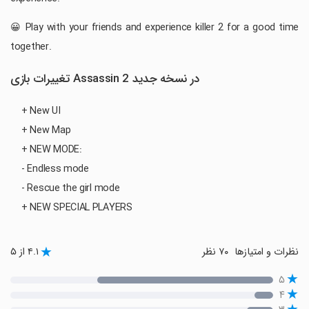
😀 Play with your friends and experience killer 2 for a good time
together.
تغییرات بازی Assassin 2 در نسخه جدید
+ New UI
+ New Map
+ NEW MODE:
- Endless mode
- Rescue the girl mode
+ NEW SPECIAL PLAYERS
نظرات و امتیازها
۷۰ نظر
۴.۱ از ۵
۵
۴