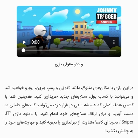
ویدئو معرفی بازی
‏در این بازی با مکان‌های متنوع، مانند نانوایی و پمپ بنزین، روبرو خواهید شد
و می‌توانید با کسب پول، سلاح‌های جدید خریداری کنید. همچنین شما با
کشتن هدف اصلی که همیشه سعی در فرار دارد، می‌توانید کلیدهای طلایی به
دست آورید و برای ارتقاء سلاح‌های خود اقدام کنید. با دانلود بازی 'JT
Sniper'، تجربه‌ای کاملاً متفاوت از تیراندازی را تجربه کنید و مهارت‌های خود را
به چالش بکشید!