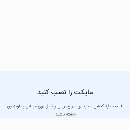
مایکت را نصب کنید
با نصب اپلیکیشن، تجربه‌ای سریع، روان و کامل روی موبایل و تلویزیون
داشته باشید.