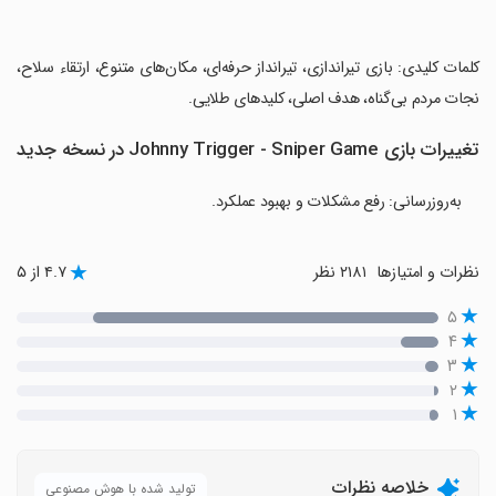
‏کلمات کلیدی: بازی تیراندازی، تیرانداز حرفه‌ای، مکان‌های متنوع، ارتقاء سلاح،
نجات مردم بی‌گناه، هدف اصلی، کلیدهای طلایی.
تغییرات بازی Johnny Trigger - Sniper Game در نسخه جدید
به‌روزرسانی: رفع مشکلات و بهبود عملکرد.
نظرات و امتیازها
۲۱۸۱ نظر
۴.۷ از ۵
۵
۴
۳
۲
۱
خلاصه نظرات
تولید شده با هوش مصنوعی