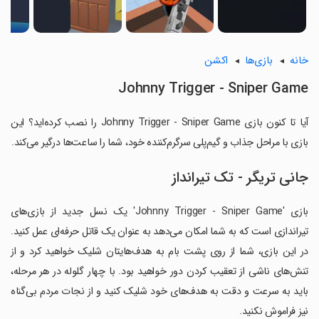
خانه
بازی‌ها
اکشن
Johnny Trigger - Sniper Game
آیا تا کنون بازی Johnny Trigger - Sniper Game را نصب کرده‌اید؟ این
بازی با مراحل جذاب و گیم‌پلی سرگرم‌کننده خود، شما را ساعت‌ها درگیر می‌کند.
جانی تریگر - تک تیرانداز
بازی 'Johnny Trigger - Sniper Game' یک نسل جدید از بازی‌های
تیراندازی است که به شما امکان می‌دهد به عنوان یک قاتل حرفه‌ای عمل کنید.
در این بازی، شما از روی پشت بام به هدف‌هایتان شلیک خواهید کرد و از
تنش‌های ناشی از تعقیب کردن دور خواهید بود. با چهار گلوله در هر مرحله،
باید به سرعت و دقت به هدف‌های خود شلیک کنید و از نجات مردم بی‌گناه
نیز فراموش نکنید.