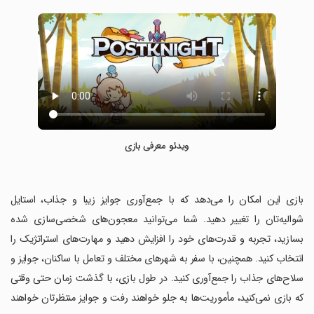
ویدئو معرفی بازی
‏بازی این امکان را می‌دهد که با جمع‌آوری جوایز زیبا و جذاب، استایل
شوالیه‌تان را تغییر دهید. شما می‌توانید معجون‌های شخصی‌سازی شده
بسازید، تجربه و قدرت‌های خود را افزایش دهید و مهارت‌های استراتژیک را
انتخاب کنید. همچنین، با سفر به شهرهای مختلف و تعامل با ساکنان، جوایز و
سلاح‌های جذاب را جمع‌آوری کنید. در طول بازی، با گذشت زمان حتی وقتی
که بازی نمی‌کنید، مأموریت‌ها به جلو خواهند رفت و جوایز منتظرتان خواهند