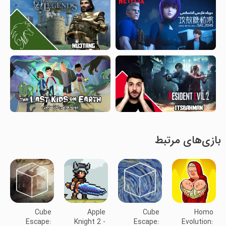
بازی‌های مرتبط
Cube
Apple
Cube
Homo
Escape:
Knight 2 -
Escape:
Evolution: