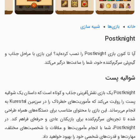
خانه
بازی‌ها
شبیه سازی
Postknight
آیا تا کنون بازی Postknight را نصب کرده‌اید؟ این بازی با مراحل جذاب و
گیم‌پلی سرگرم‌کننده خود، شما را ساعت‌ها درگیر می‌کند.
شوالیه پست
Postknight یک بازی نقش‌آفرینی جذاب و کوتاه است که داستان یک شوالیه
پست را روایت می‌کند که مأموریت‌های خطرناک را در سرزمین Kurestal به
انجام می‌رساند. این بازی با محتوای متناسب برای دستگاه‌های همراه طراحی
شده تا تجربه‌ای سرگرم‌کننده برای بازیکنان عادی و حرفه‌ای فراهم کند. در
Postknight، شما با انجام مأموریت‌ها و ملاقات با شخصیت‌های مختلف،
مهارت‌ها و قدرت‌های شخصی خود را بهبود خواهید داد.