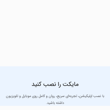
مایکت را نصب کنید
با نصب اپلیکیشن، تجربه‌ای سریع، روان و کامل روی موبایل و تلویزیون
داشته باشید.