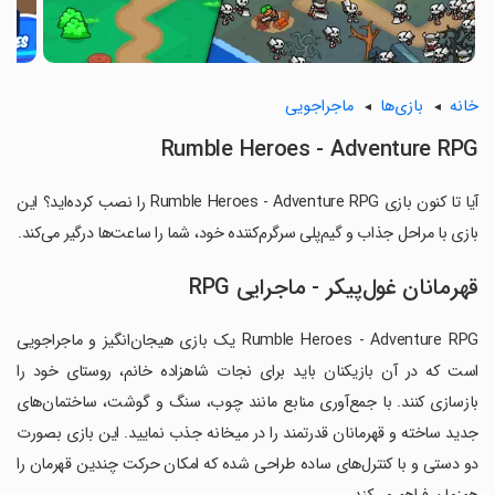
خانه
بازی‌ها
ماجراجویی
Rumble Heroes - Adventure RPG
آیا تا کنون بازی Rumble Heroes - Adventure RPG را نصب کرده‌اید؟ این
بازی با مراحل جذاب و گیم‌پلی سرگرم‌کننده خود، شما را ساعت‌ها درگیر می‌کند.
قهرمانان غول‌پیکر - ماجرایی RPG
Rumble Heroes - Adventure RPG یک بازی هیجان‌انگیز و ماجراجویی
است که در آن بازیکنان باید برای نجات شاهزاده خانم، روستای خود را
بازسازی کنند. با جمع‌آوری منابع مانند چوب، سنگ و گوشت، ساختمان‌های
جدید ساخته و قهرمانان قدرتمند را در میخانه جذب نمایید. این بازی بصورت
دو دستی و با کنترل‌های ساده طراحی شده که امکان حرکت چندین قهرمان را