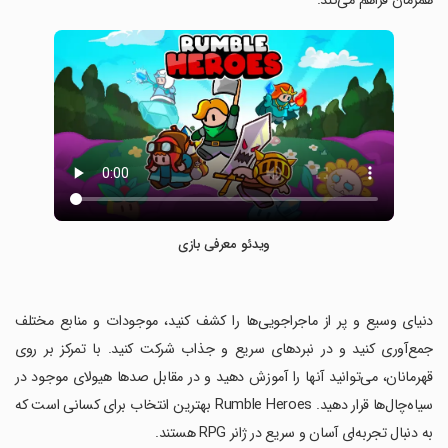
همزمان فراهم می‌کند.
ویدئو معرفی بازی
‏دنیای وسیع و پر از ماجراجویی‌ها را کشف کنید، موجودات و منابع مختلف
جمع‌آوری کنید و در نبردهای سریع و جذاب شرکت کنید. با تمرکز بر روی
قهرمانان، می‌توانید آنها را آموزش دهید و در مقابل صدها هیولای موجود در
سیاه‌چال‌ها قرار دهید. Rumble Heroes بهترین انتخاب برای کسانی است که
به دنبال تجربه‌ای آسان و سریع در ژانر RPG هستند.