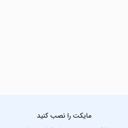
مایکت را نصب کنید