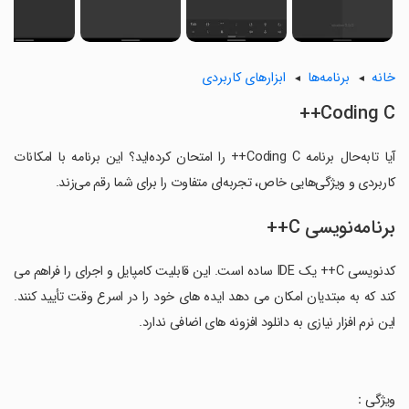
خانه
برنامه‌ها
ابزارهای کاربردی
Coding C++
آیا تابه‌حال برنامه Coding C++ را امتحان کرده‌اید؟ این برنامه با امکانات
کاربردی و ویژگی‌هایی خاص، تجربه‌ای متفاوت را برای شما رقم می‌زند.
برنامه‌نویسی C++
کدنویسی C++ یک IDE ساده است. این قابلیت کامپایل و اجرای را فراهم می
کند که به مبتدیان امکان می دهد ایده های خود را در اسرع وقت تأیید کنند.
این نرم افزار نیازی به دانلود افزونه های اضافی ندارد.
‏ویژگی：