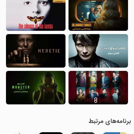
برنامه‌های مرتبط