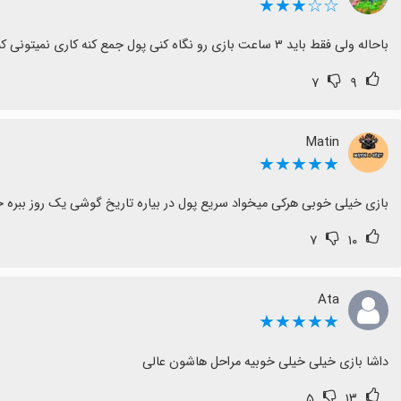
☆☆★★★
باحاله ولی فقط باید ۳ ساعت بازی رو نگاه کنی پول جمع کنه کاری نمیتونی کنی
۷
۹
Matin
★★★★★
بازی خیلی خوبی هرکی میخواد سریع پول در بیاره تاریخ گوشی یک روز ببره ج
۷
۱۰
Ata
★★★★★
داشا بازی خیلی خیلی خوبیه مراحل هاشون عالی
۵
۱۳