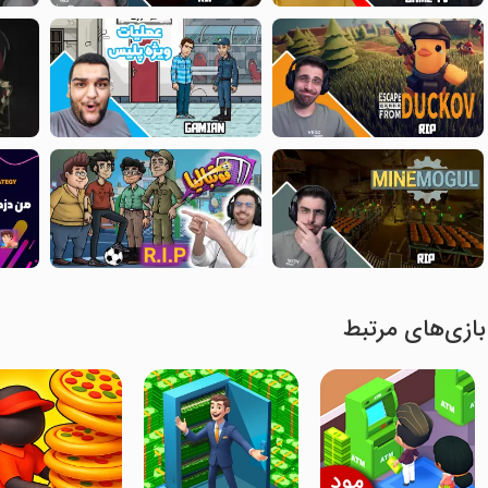
بازی‌های مرتبط