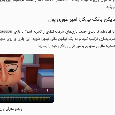
ی‌کند.
ایکن بانک بی‌کار: امپراطوری پول
رمایه‌داری ترکیب کنید و به یک تیکون مالی تبدیل شوید! این بازی بر روی مدی
حیح مالی و مدیریتی، امپراطوری بانکی خود را بسازید.
ویدئو معرفی بازی