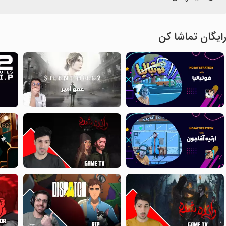
ایگان تماشا کن