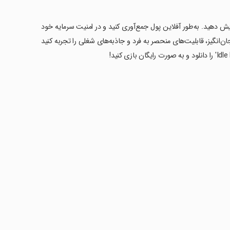
زایش دهید. به‌طور آفلاین پول جمع‌آوری کنید و در امنیت سرمایه خود
ن‌انگیز، قابلیت‌های منحصر به فرد و جاذبه‌های شغلی را تجربه کنید