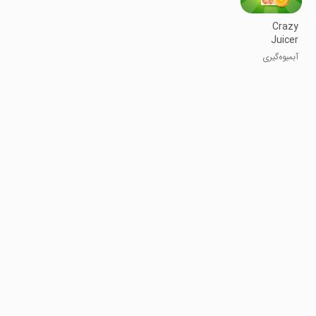
Crazy
Juicer
آبمیوه‌گیری
دیوانه‌وار