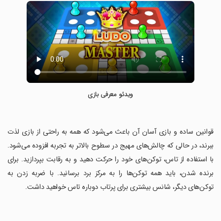
ویدئو معرفی بازی
‏قوانین ساده و بازی آسان آن باعث می‌شود که همه به راحتی از بازی لذت
ببرند، در حالی که چالش‌های مهیج در سطوح بالاتر به تجربه افزوده می‌شود.
با استفاده از تاس، توکن‌های خود را حرکت دهید و به رقابت بپردازید. برای
برنده شدن، باید همه توکن‌ها را به مرکز برد برسانید. با ضربه زدن به
توکن‌های دیگر، شانس بیشتری برای پرتاب دوباره تاس خواهید داشت.