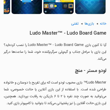
خانه
بازی‌ها
تفننی
Ludo Master™ - Ludo Board Game
آیا تا کنون بازی Ludo Master™ - Ludo Board Game را نصب کرده‌اید؟
این بازی با مراحل جذاب و گیم‌پلی سرگرم‌کننده خود، شما را ساعت‌ها درگیر
می‌کند.
لودو مستر - منچ
Ludo Master™ بازی محبوب لودو است که برای تفریح با دوستان و خانواده
طراحی شده است. با استفاده از این بازی آنلاین یا حالت خصوصی، شما
می‌توانید به صورت چند نفره با ۲ تا ۶ بازیکن به رقابت بپردازید. همچنین،
این بازی حالت آفلاین را نیز پشتیبانی می‌کند تا بتوانید با کامپیوتر بازی کنید.