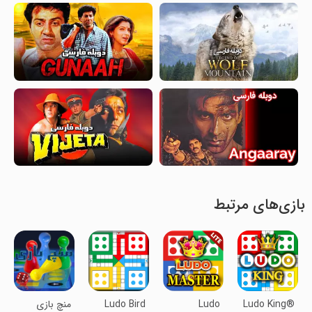
بازی‌های مرتبط
Ludo King®
Ludo
Ludo Bird
منچ بازی