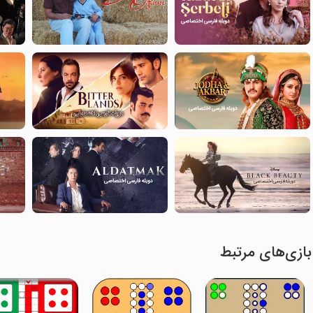
بازی‌های مرتبط