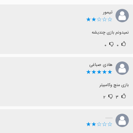
تیمور
☆☆☆★★
نمیدونم بازی چندیشه
۰
۰
هادی صباغی
★★★★★
بازی منچ وکامبیتر
۲
۳
......
☆☆☆★★