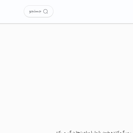
جستجو
ی سرگرم‌کننده خود، شما را ساعت‌ها درگیر می‌کند.