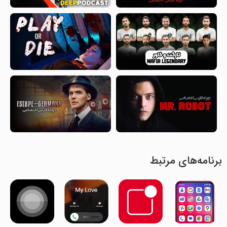
برنامه‌های مرتبط