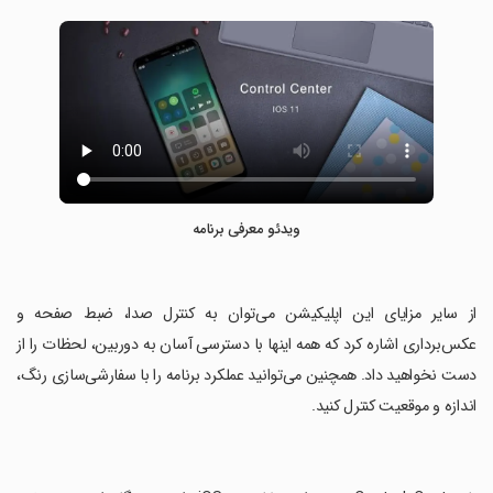
ویدئو معرفی برنامه
‏از سایر مزایای این اپلیکیشن می‌توان به کنترل صدا، ضبط صفحه و
عکس‌برداری اشاره کرد که همه اینها با دسترسی آسان به دوربین، لحظات را از
دست نخواهید داد. همچنین می‌توانید عملکرد برنامه را با سفارشی‌سازی رنگ،
اندازه و موقعیت کنترل کنید.