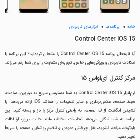
خانه
برنامه‌ها
ابزارهای کاربردی
Control Center iOS 15
آیا تابه‌حال برنامه Control Center iOS 15 را امتحان کرده‌اید؟ این برنامه با
امکانات کاربردی و ویژگی‌هایی خاص، تجربه‌ای متفاوت را برای شما رقم می‌زند.
مرکز کنترل آی‌اواس ۱۵
نرم‌افزار Control Center iOS 15 به شما دسترسی سریع به دوربین، ساعت،
ضبط صفحه، عکس‌برداری و سایر تنظیمات را همانند iOS ارائه می‌دهد. با
کشیدن انگشت از لبه صفحه، به راحتی کنترل مرکز را باز و بسته کنید. این
برنامه به شما امکان می‌دهد تنظیمات مختلف مانند حالت پرواز، ارتباطات
بلوتوث، مزاحم نشوید، قفل چرخش عمودی و تنظیم روشنایی صفحه را سریعاً
تغییر دهید.