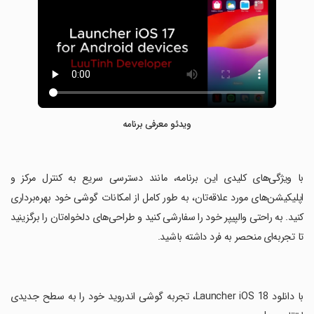
ویدئو معرفی برنامه
‏با ویژگی‌های کلیدی این برنامه، مانند دسترسی سریع به کنترل مرکز و
اپلیکیشن‌های مورد علاقه‌تان، به طور کامل از امکانات گوشی خود بهره‌برداری
کنید. به راحتی والپیپر خود را سفارشی کنید و طراحی‌های دلخواه‌تان را برگزینید
تا تجربه‌ای منحصر به فرد داشته باشید.
‏با دانلود Launcher iOS 18، تجربه گوشی اندروید خود را به سطح جدیدی