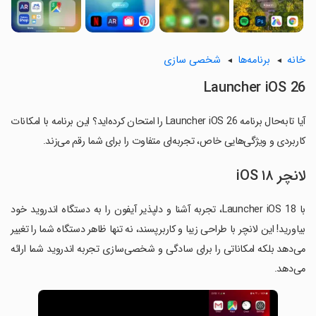
خانه
برنامه‌ها
شخصی سازی
Launcher iOS 26
آیا تابه‌حال برنامه Launcher iOS 26 را امتحان کرده‌اید؟ این برنامه با امکانات
کاربردی و ویژگی‌هایی خاص، تجربه‌ای متفاوت را برای شما رقم می‌زند.
لانچر iOS ۱۸
با Launcher iOS 18، تجربه آشنا و دلپذیر آیفون را به دستگاه اندروید خود
بیاورید! این لانچر با طراحی زیبا و کاربرپسند، نه تنها ظاهر دستگاه شما را تغییر
می‌دهد بلکه امکاناتی را برای سادگی و شخصی‌سازی تجربه اندروید شما ارائه
می‌دهد.