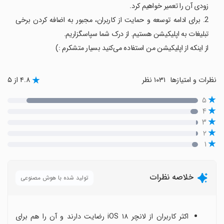
زودی آن را تعمیر خواهیم کرد.
2. برای ادامه توسعه و حمایت از کاربران، مجبور به اضافه کردن برخی
تبلیغات به اپلیکیشن هستیم. از درک شما سپاسگزاریم.
از اینکه از اپلیکیشن من استفاده می‌کنید بسیار متشکرم :)
نظرات و امتیازها
۱۰۳۱ نظر
۴.۸ از ۵
۵
۴
۳
۲
۱
خلاصه نظرات
تولید شده با هوش مصنوعی
اکثر کاربران از لانچر iOS ۱۸ رضایت دارند و آن را هم برای