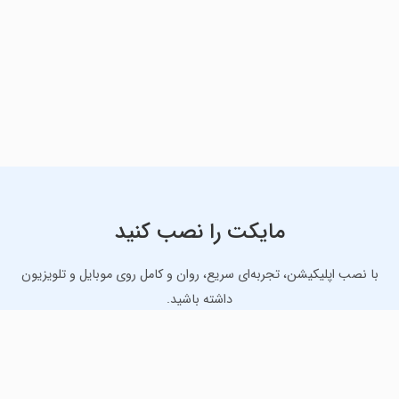
مایکت را نصب کنید
با نصب اپلیکیشن، تجربه‌ای سریع، روان و کامل روی موبایل و تلویزیون
داشته باشید.
دانلود نسخه موبایل