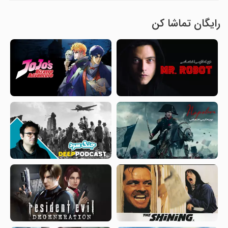
رایگان تماشا کن