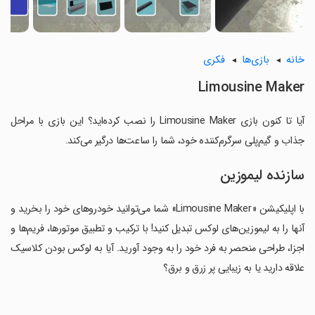
خانه
بازی‌ها
فکری
Limousine Maker
آیا تا کنون بازی Limousine Maker را نصب کرده‌اید؟ این بازی با مراحل
جذاب و گیم‌پلی سرگرم‌کننده خود، شما را ساعت‌ها درگیر می‌کند.
سازنده لیموزین
با اپلیکیشن «Limousine Maker» شما می‌توانید خودروهای خود را بخرید و
آنها را به لیموزین‌های لوکس تبدیل کنید! با ترکیب و تطبیق موتورها، فریم‌ها و
اجزا، طراحی منحصر به فرد خود را به وجود آورید. آیا به لوکس بودن کلاسیک
علاقه دارید یا به زیبایی پر زرق و برق؟