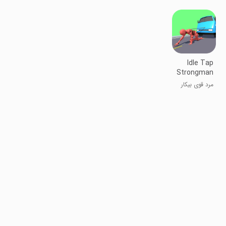
Idle Tap
Strongman
مرد قوی بیکار