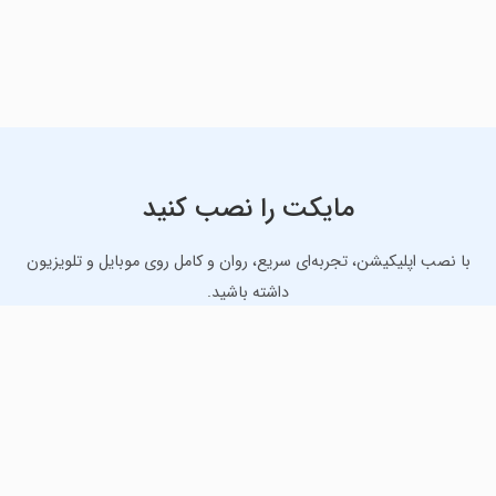
مایکت را نصب کنید
با نصب اپلیکیشن، تجربه‌ای سریع، روان و کامل روی موبایل و تلویزیون
داشته باشید.
دانلود نسخه موبایل
دانلود نسخه تلویزیون TV