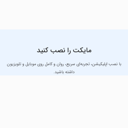
مایکت را نصب کنید
با نصب اپلیکیشن، تجربه‌ای سریع، روان و کامل روی موبایل و تلویزیون
داشته باشید.
دانلود نسخه موبایل
دانلود نسخه تلویزیون TV