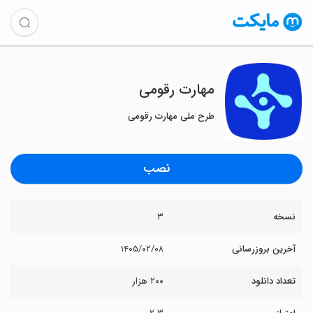
‏‏مهارت رقومی
طرح ملی مهارت رقومی
نصب
نسخه
۳
آخرین بروزرسانی
۱۴۰۵/۰۲/۰۸
تعداد دانلود
۲۰۰ هزار