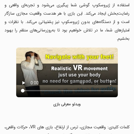
استفاده از ژیروسکوپ گوشی شما پیگیری می‌شود و تجربه‌ای واقعی و
رضایت‌بخش ایجاد می‌کند. این بازی با هر هدست واقعیت مجازی سازگار
است و از دستگاه‌های بدون ژیروسکوپ نیز پشتیبانی می‌کند. با نظرات و
امتیازهای شما، ما در تلاش خواهیم بود تا به‌روزرسانی‌های منظم را بهبود
بخشیم.
ویدئو معرفی بازی
‏کلمات کلیدی: واقعیت مجازی، ترس از ارتفاع، بازی های VR، حرکات واقعی،