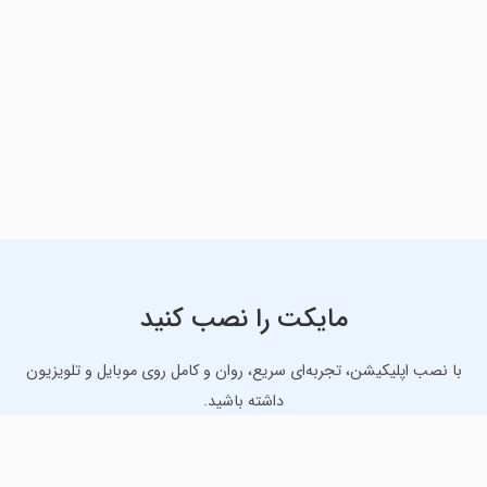
مایکت را نصب کنید
با نصب اپلیکیشن، تجربه‌ای سریع، روان و کامل روی موبایل و تلویزیون
داشته باشید.
دانلود نسخه موبایل