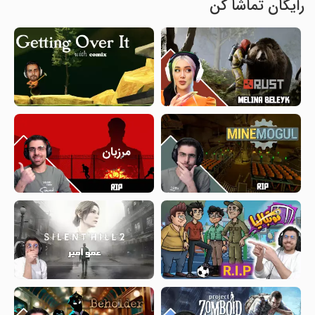
رایگان تماشا کن