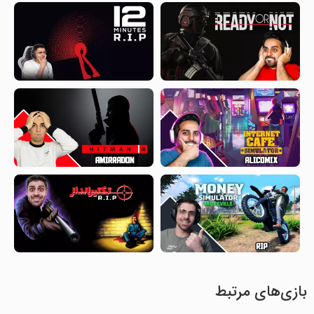
بازی‌های مرتبط