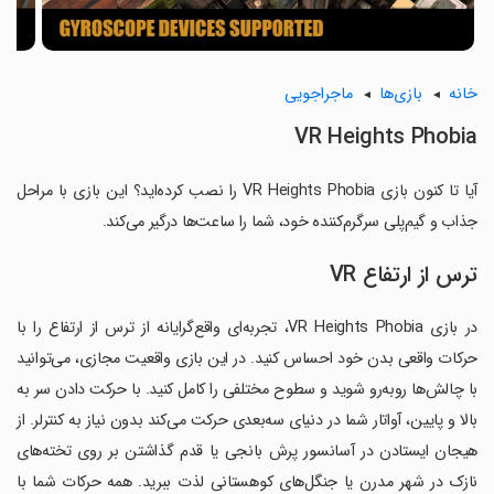
خانه
بازی‌ها
ماجراجویی
VR Heights Phobia
آیا تا کنون بازی VR Heights Phobia را نصب کرده‌اید؟ این بازی با مراحل
جذاب و گیم‌پلی سرگرم‌کننده خود، شما را ساعت‌ها درگیر می‌کند.
ترس از ارتفاع VR
در بازی VR Heights Phobia، تجربه‌ای واقع‌گرایانه از ترس از ارتفاع را با
حرکات واقعی بدن خود احساس کنید. در این بازی واقعیت مجازی، می‌توانید
با چالش‌ها رو‌به‌رو شوید و سطوح مختلفی را کامل کنید. با حرکت دادن سر به
بالا و پایین، آواتار شما در دنیای سه‌بعدی حرکت می‌کند بدون نیاز به کنترلر. از
هیجان ایستادن در آسانسور پرش بانجی یا قدم گذاشتن بر روی تخته‌های
نازک در شهر مدرن یا جنگل‌های کوهستانی لذت ببرید. همه حرکات شما با