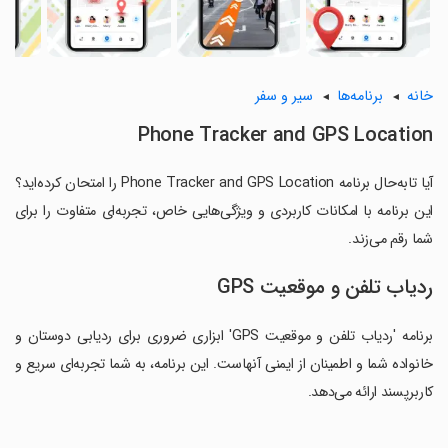
خانه
برنامه‌ها
سیر و سفر
Phone Tracker and GPS Location
آیا تابه‌حال برنامه Phone Tracker and GPS Location را امتحان کرده‌اید؟
این برنامه با امکانات کاربردی و ویژگی‌هایی خاص، تجربه‌ای متفاوت را برای
شما رقم می‌زند.
ردیاب تلفن و موقعیت GPS
برنامه 'ردیاب تلفن و موقعیت GPS' ابزاری ضروری برای ردیابی دوستان و
خانواده شما و اطمینان از ایمنی آنهاست. این برنامه، به شما تجربه‌ای سریع و
کاربرپسند ارائه می‌دهد.