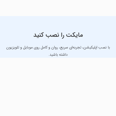
مایکت را نصب کنید
با نصب اپلیکیشن، تجربه‌ای سریع، روان و کامل روی موبایل و تلویزیون
داشته باشید.
دانلود نسخه موبایل
دانلود نسخه تلویزیون TV