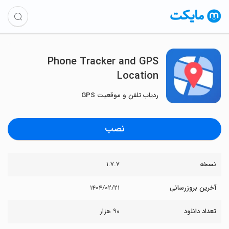
Phone Tracker and GPS
Location
ردیاب تلفن و موقعیت GPS
نصب
نسخه
۱.۷.۷
آخرین بروزرسانی
۱۴۰۴/۰۲/۲۱
تعداد دانلود
۹۰ هزار