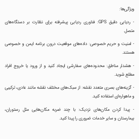
‏ویژگی‌ها:
‏- ردیابی دقیق GPS: فناوری ردیابی پیشرفته برای نظارت بر دستگاه‌های
متصل.
‏- امنیت و حریم خصوصی: داده‌های موقعیت درون برنامه ایمن و خصوصی
هستند.
‏- هشدار مناطق: محدوده‌های سفارشی ایجاد کنید و از ورود یا خروج افراد
مطلع شوید.
‏- گزینه‌های بصری متعدد نقشه: از سبک‌های مختلف نقشه مانند عادی، ترکیبی
و ماهواره‌ای استفاده کنید.
‏- پیدا کردن مکان‌های نزدیک: با چند ضربه مکان‌هایی مثل رستوران،
بیمارستان و سایر خدمات ضروری را پیدا کنید.