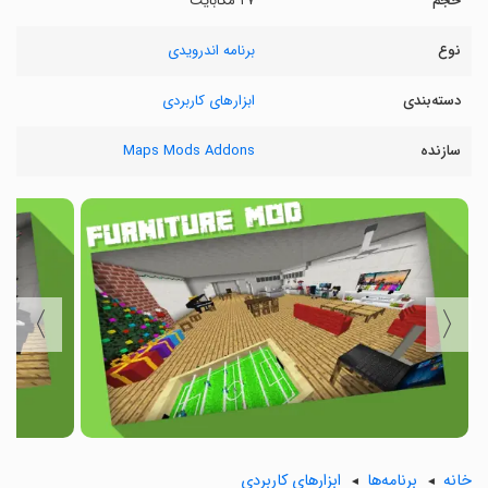
حجم
۲۷ مگابایت
نوع
برنامه اندرویدی
دسته‌بندی
ابزارهای کاربردی
سازنده
Maps Mods Addons
〉
〈
خانه
برنامه‌ها
ابزارهای کاربردی