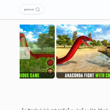
جستجو
〉
Anacon را نصب کرده‌اید؟ این بازی با مراحل جذاب و گیم‌پلی سرگرم‌کننده خود، شما را ساعت‌ها درگیر