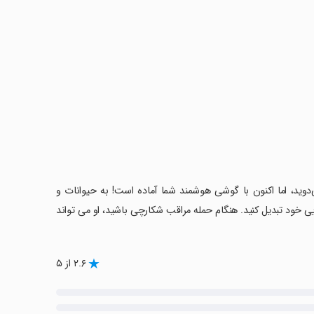
ی‌دوید، اما اکنون با گوشی هوشمند شما آماده است! به حیوانات و
ایی خود تبدیل کنید. هنگام حمله مراقب شکارچی باشید، او می تواند
۲.۶ از ۵