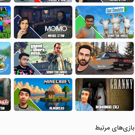
بازی‌های مرتبط