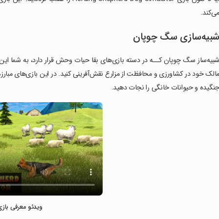
ی‌کند.
بیه‌سازی سگ چوپان
بیه‌ساز سگ چوپان کــه در دسته بازی‌های بقا حیات وحش قرار دارد، به شما این
الک خود در کشاورزی و محافظت از مزارع نقش‌آفرینی کنید. در این بازی‌های مبارزه 
نگیده و حیوانات خانگی را نجات دهید.
ویدئو معرفی بازی