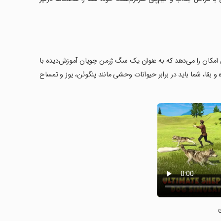
 امکان را می‌دهد که به عنوان یک سگ ژرمن چوپان آموزش‌دیده با
و بقا، شما باید در برابر حیوانات وحشی مانند پنگوئن، یوز و تمساح