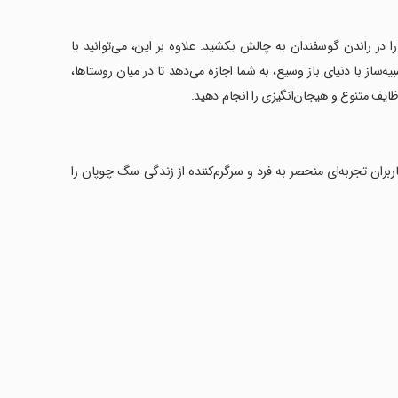
در راندن گوسفندان به چالش بکشید. علاوه بر این، می‌توانید با
ساز با دنیای باز وسیع، به شما اجازه می‌دهد تا در میان روستاها،
یف متنوع و هیجان‌انگیزی را انجام دهید.
اربران تجربه‌ای منحصر به فرد و سرگرم‌کننده از زندگی سگ چوپان را