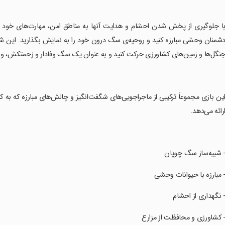
با جلوگیری از پخش شدن احشام و هدایت آنها به مناطق امن، مهارت‌های خود را 
شمنان وحشی مبارزه کنید و روحیه‌ی سگ درون خود را به نمایش بگذارید. این شبیه‌
نگل‌ها و زمین‌های کشاورزی حرکت کنید و به عنوان یک سگ وفادار و زحمتکش، وظا
این بازی مجموعاً ترکیبی از ماجراجویی‌های شگفت‌انگیز و چالش‌های مبارزه که به ک
رائه می‌دهد.
- شبیه‌ساز سگ چوپان
- مبارزه با حیوانات وحشی
- نگهداری از احشام
- کشاورزی و محافظت از مزارع