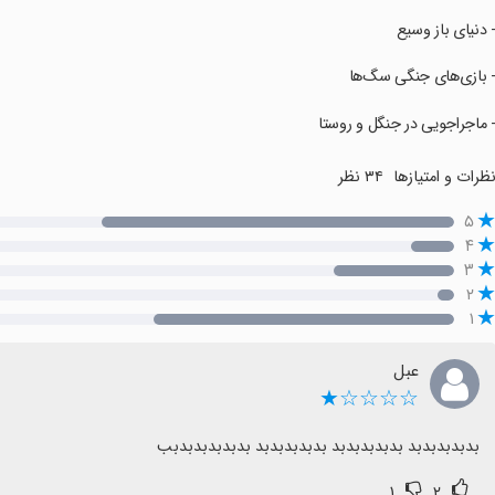
- دنیای باز وسیع
- بازی‌های جنگی سگ‌ها
- ماجراجویی در جنگل و روستا
ظرات و امتیازها
۳۴ نظر
۵
۴
۳
۲
۱
عبل
☆☆☆☆★
بدبدبدبدبد بدبدبدبدبد بدبدبدبدبد بدبدبدبدبدبب
۱
۲