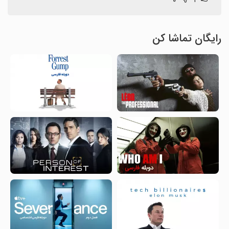
رایگان تماشا کن