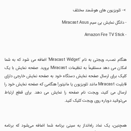
‏ >- تلویزیون های هوشمند مختلف
‏- دانگل نمایش بی سیم Miracast Asus
‏- Amazon Fire TV Stick
‏هنگام نصب، ویجتی به نام 'Miracast Widget' اضافه می شود که به شما
امکان می دهد مستقیماً به تنظیمات Miracast بروید. صفحه نمایش با یک
کلیک برای ارسال صفحه نمایش دستگاه خود به صفحه نمایش خارجی دارای
قابلیت Miracast مانند تلویزیون یا مانیتور! هنگامی که صفحه نمایش خود را
ارسال می کنید، ویجت نام صفحه را نمایش می دهد. برای قطع ارتباط
می‌توانید دوباره روی ویجت کلیک کنید.
‏همچنین، یک نماد راه‌انداز به سینی برنامه شما اضافه می‌شود که برنامه