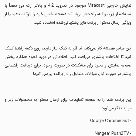
نمایش خارجی Miracast موجود در اندروید 4.2 و بالاتر ارائه می دهد! با
استفاده از این برنامه، راحت‌تر می‌توانید صفحه‌نمایش خود را بازتاب دهید یا از
ویژگی ارسال محتوا از برنامه‌های پشتیبانی‌شده استفاده کنید.
‏این میانبر همیشه کار نمی‌کند، اما اگر به کمک نیاز دارید، روی دکمه راهنما کلیک
کنید تا اطلاعات بیشتری دریافت کنید. اطلاعاتی در مورد نحوه عملکرد پخش
صفحه نمایش و نحوه رفع مشکلات در صورت وجود. برای دریافت راهنمایی
بیشتر در صورت نیاز، سؤالات متداول را در برنامه بررسی کنید!
‏این برنامه شما را به صفحه تنظیمات برای ارسال محتوا به محصولات زیر و
موارد دیگر می‌آورد:
‏- Google Chromecast
‏- Netgear Push2TV