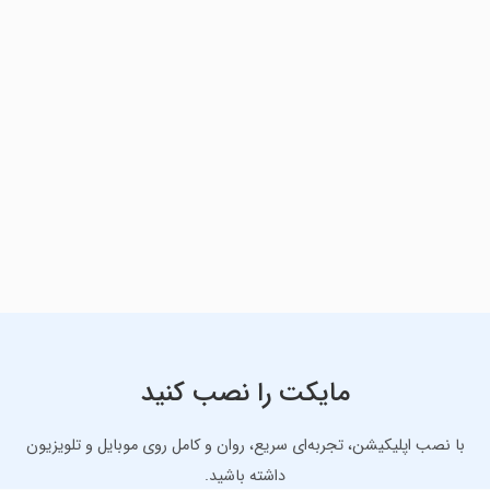
مایکت را نصب کنید
با نصب اپلیکیشن، تجربه‌ای سریع، روان و کامل روی موبایل و تلویزیون
داشته باشید.