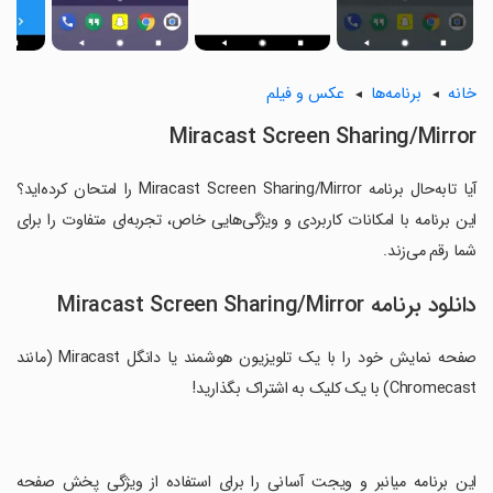
خانه
برنامه‌ها
عکس و فیلم
Miracast Screen Sharing/Mirror
آیا تابه‌حال برنامه Miracast Screen Sharing/Mirror را امتحان کرده‌اید؟
این برنامه با امکانات کاربردی و ویژگی‌هایی خاص، تجربه‌ای متفاوت را برای
شما رقم می‌زند.
دانلود برنامه Miracast Screen Sharing/Mirror
صفحه نمایش خود را با یک تلویزیون هوشمند یا دانگل Miracast (مانند
Chromecast) با یک کلیک به اشتراک بگذارید!
‏این برنامه میانبر و ویجت آسانی را برای استفاده از ویژگی پخش صفحه