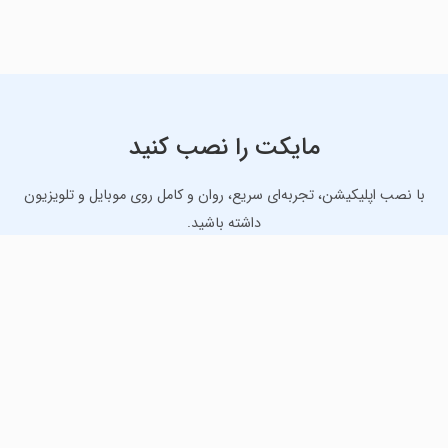
مایکت را نصب کنید
با نصب اپلیکیشن، تجربه‌ای سریع، روان و کامل روی موبایل و تلویزیون
داشته باشید.
دانلود نسخه موبایل
دانلود نسخه تلویزیون TV