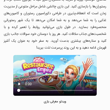
رستوران‌ها را بازسازی کنید. این بازی چالشی شامل مراحل متنوعی از مدیریت
زمان است که انعطاف‌پذیری در طراحی دکوراسیون رستوران و کامیون‌های
غذایی را به شما می‌دهد و به شما امکان می‌دهد تا یک شهر رستورانی
منحصربه‌فرد بسازید. در طول بازی می‌توانید روابط را تعمیر کرده و با
شخصیت‌های جذاب ملاقات کنید. هر روز با دوستان خود سوالات جالب بازی
کنید و ستاره‌های بیشتری بدست آورید. به سفر خود به عنوان یک آشپز
قهرمان ادامه دهید و به این روند پرسرعت لذت ببرید!
ویدئو معرفی بازی