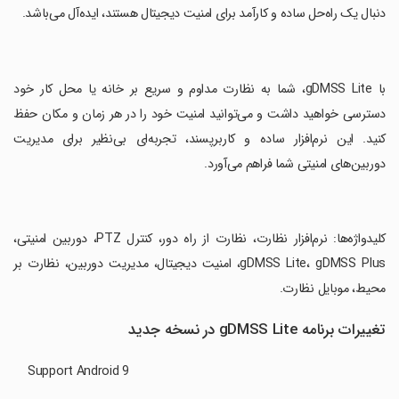
دنبال یک راه‌حل ساده و کارآمد برای امنیت دیجیتال هستند، ایده‌آل می‌باشد.
‏با gDMSS Lite، شما به نظارت مداوم و سریع بر خانه یا محل کار خود
دسترسی خواهید داشت و می‌توانید امنیت خود را در هر زمان و مکان حفظ
کنید. این نرم‌افزار ساده و کاربرپسند، تجربه‌ای بی‌نظیر برای مدیریت
دوربین‌های امنیتی شما فراهم می‌آورد.
‏کلیدواژه‌ها: نرم‌افزار نظارت، نظارت از راه دور، کنترل PTZ، دوربین امنیتی،
gDMSS Lite، gDMSS Plus، امنیت دیجیتال، مدیریت دوربین، نظارت بر
محیط، موبایل نظارت.
تغییرات برنامه gDMSS Lite در نسخه جدید
Support Android 9