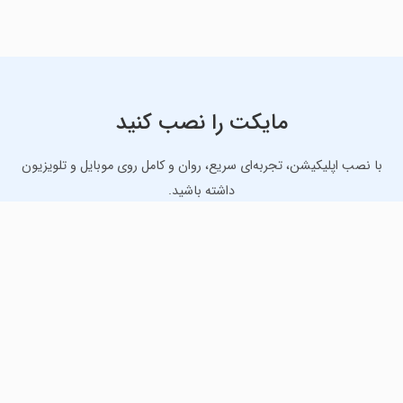
مایکت را نصب کنید
با نصب اپلیکیشن، تجربه‌ای سریع، روان و کامل روی موبایل و تلویزیون
داشته باشید.
دانلود نسخه موبایل
دانلود نسخه تلویزیون TV