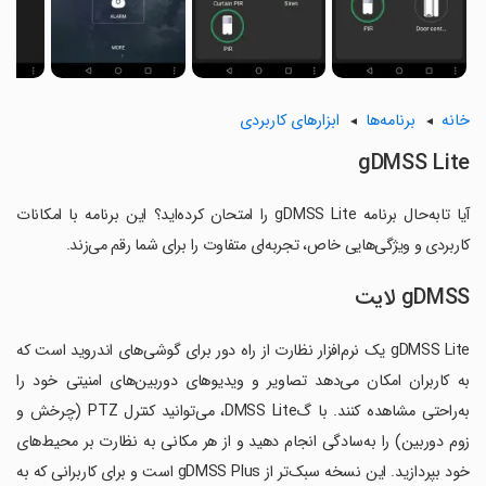
خانه
برنامه‌ها
ابزارهای کاربردی
gDMSS Lite
آیا تابه‌حال برنامه gDMSS Lite را امتحان کرده‌اید؟ این برنامه با امکانات
کاربردی و ویژگی‌هایی خاص، تجربه‌ای متفاوت را برای شما رقم می‌زند.
gDMSS لایت
gDMSS Lite یک نرم‌افزار نظارت از راه دور برای گوشی‌های اندروید است که
به کاربران امکان می‌دهد تصاویر و ویدیوهای دوربین‌های امنیتی خود را
به‌راحتی مشاهده کنند. با گDMSS Lite، می‌توانید کنترل PTZ (چرخش و
زوم دوربین) را به‌سادگی انجام دهید و از هر مکانی به نظارت بر محیط‌های
خود بپردازید. این نسخه سبک‌تر از gDMSS Plus است و برای کاربرانی که به