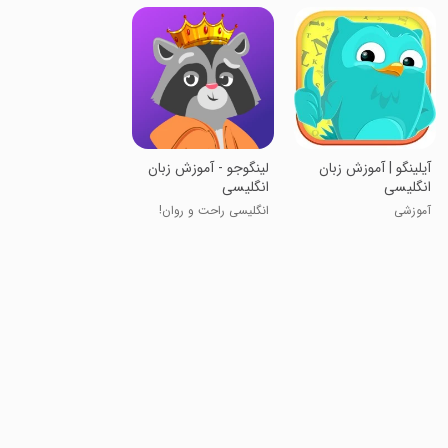
آیلینگو | آموزش زبان
‏لینگوجو - آموزش زبان
انگلیسی
انگلیسی
آموزشی
انگلیسی راحت و روان!