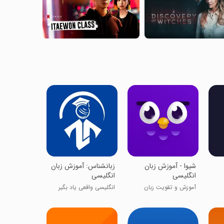
شیوا - آموزش زبان
زبانشناس: آموزش زبان
انگلیسی
انگلیسی
آموزش و تقویت زبان
انگلیسی واقعی یاد بگیر
انگلیسی