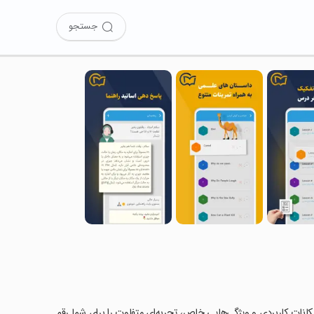
جستجو
 امکانات کاربردی و ویژگی‌هایی خاص، تجربه‌ای متفاوت را برای شما رقم