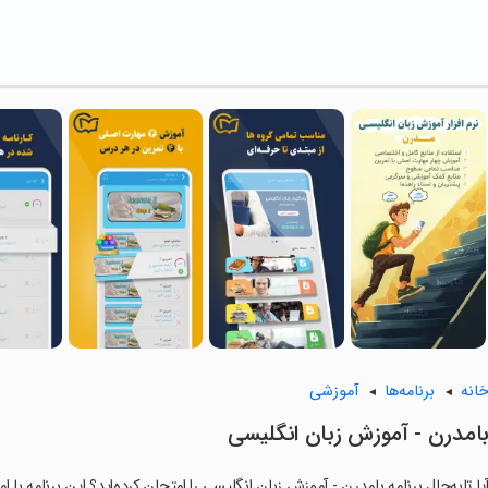
انه
برنامه‌ها
آموزشی
بامدرن - آموزش زبان انگلیسی
یا تابه‌حال برنامه ‏بامدرن - آموزش زبان انگلیسی را امتحان کرده‌اید؟ این برنامه با