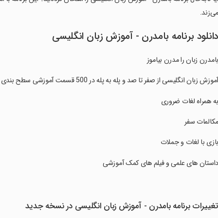
ی‌زند.
انلود برنامه ‏بامدرن - آموزش زبان انگلیسی
بامدرن زبان را مدرن بیاموز
آموزش زبان انگلیسی از صفر تا صد و پله به پله در 500 قسمت آموزشی سطح بندی شده
به همراه لغات ضروری
مکالمات سفر
بازی با لغات و جملات
داستان های علمی و فیلم های کمک آموزشی
غییرات برنامه ‏بامدرن - آموزش زبان انگلیسی در نسخه جدید