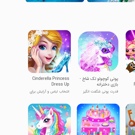
پونی کوچولو تک شاخ -
Cinderella Princess
بازی دخترانه
Dress Up
قدرت پونی شگفت انگیز
انتخاب لباس و آرایش برای
سیندرلا