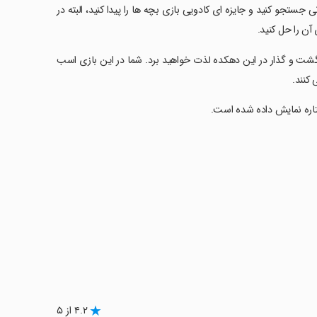
جستجو کنید و جایزه ای کادویی بازی بچه ها را پیدا کنید، البته در
آن را حل کنید.
ز گشت و گذار در این دهکده لذت خواهید برد. شما در این بازی اسب
 کنند.
تاره نمایش داده شده است.
۴.۲ از ۵