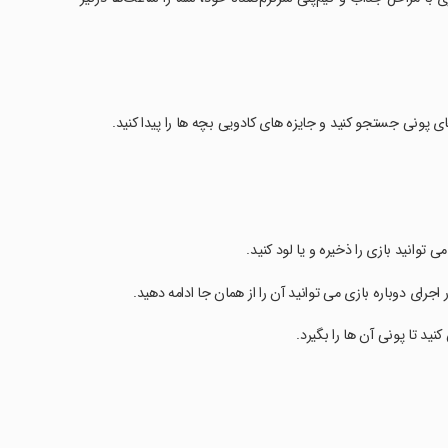
 پونی جستجو کنید و جایزه های کادویی بچه ها را پیدا کنید.
توانید بازی را ذخیره و یا لود کنید.
جرای دوباره بازی می توانید آن را از همان جا ادامه دهید.
 تا پونی آن ها را بگیرد.