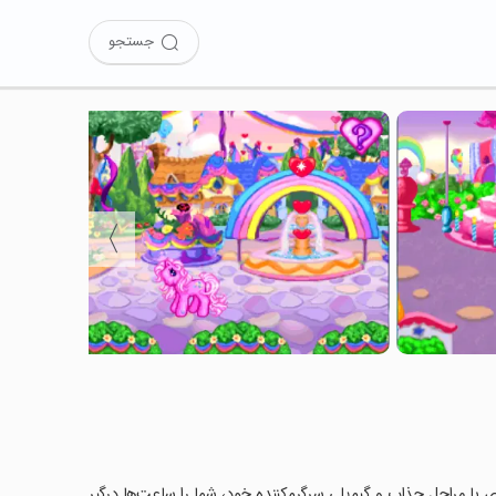
جستجو
〉
ی با مراحل جذاب و گیم‌پلی سرگرم‌کننده خود، شما را ساعت‌ها درگیر